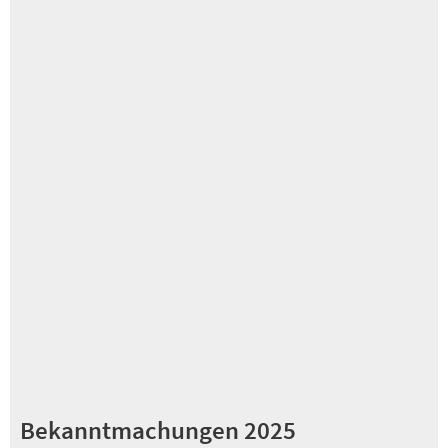
Bekanntmachungen 2025