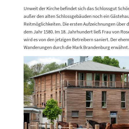
Unweit der Kirche befindet sich das Schlossgut Sch
außer den alten Schlossgebäuden noch ein Gästehau
Reitmöglichkeiten. Die ersten Aufzeichnungen über
dem Jahr 1580. Im 18. Jahrhundert ließ Frau von Ros
wird es von den jetzigen Betreibern saniert. Der eh
Wanderungen durch die Mark Brandenburg erwähnt.