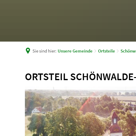
Sie sind hier:
Unsere Gemeinde
Ortsteile
Schönw
ORTSTEIL SCHÖNWALDE