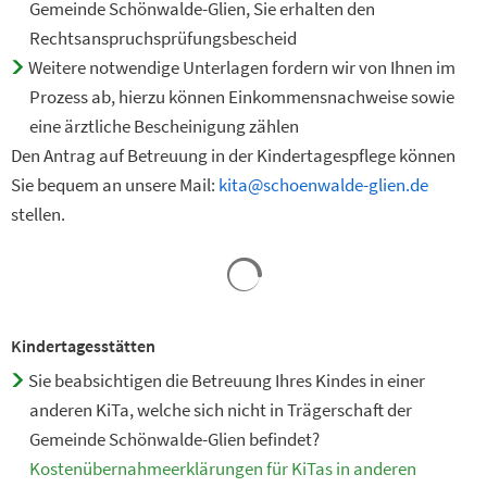
Gemeinde Schönwalde-Glien, Sie erhalten den
Rechtsanspruchsprüfungsbescheid
Weitere notwendige Unterlagen fordern wir von Ihnen im
Prozess ab, hierzu können Einkommensnachweise sowie
eine ärztliche Bescheinigung zählen
Den Antrag auf Betreuung in der Kindertagespflege können
Sie bequem an unsere Mail:
kita@schoenwalde-glien.de
stellen.
Kindertagesstätten
Sie beabsichtigen die Betreuung Ihres Kindes in einer
anderen KiTa, welche sich nicht in Trägerschaft der
Gemeinde Schönwalde-Glien befindet?
Kostenübernahmeerklärungen für KiTas in anderen