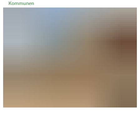
Kommunen