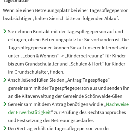
Tagesmütter
Wenn Sie einen Betreuungsplatz bei einer Tagespflegeperson
beabsichtigen, halten Sie sich bitte an folgenden Ablauf:
Sie nehmen Kontakt mit der Tagespflegeperson auf und
erfragen, ob ein Betreuungsplatz für Sie vorhanden ist. Die
Tagespflegepersonen können Sie auf unserer Internetseite
unter „Leben & Wohnen“ -> „Kinderbetreuung“ für Kinder
bis zum Grundschulalter und „Schulen & Hort“ für Kinder
im Grundschulalter, finden.
Anschließend füllen Sie den „Antrag Tagespflege“
gemeinsam mit der Tagespflegeperson aus und senden ihn
an die Kitaverwaltung der Gemeinde Schönwalde-Glien
Gemeinsam mit dem Antrag benötigen wir die „
Nachweise
der Erwerbstätigkeit
“ zur Prüfung des Rechtsanspruches
und Festsetzung des Betreuungsbedarfes
Den Vertrag erhält die Tagespflegeperson von der