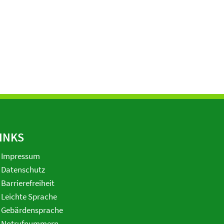
INKS
Impressum
Datenschutz
Barrierefreiheit
Leichte Sprache
Gebärdensprache
Notrufnummern