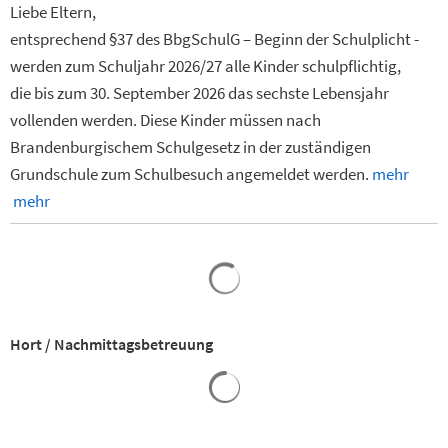
Liebe Eltern,
entsprechend §37 des BbgSchulG – Beginn der Schulplicht -
werden zum Schuljahr 2026/27 alle Kinder schulpflichtig,
die bis zum 30. September 2026 das sechste Lebensjahr
vollenden werden. Diese Kinder müssen nach
Brandenburgischem Schulgesetz in der zuständigen
Grundschule zum Schulbesuch angemeldet werden.
mehr
mehr
Hort / Nachmittagsbetreuung