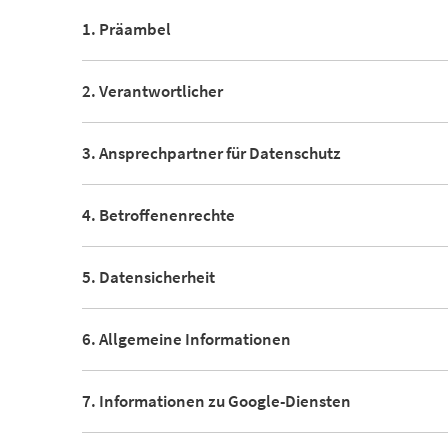
1. Präambel
2. Verantwortlicher
3. Ansprechpartner für Datenschutz
4. Betroffenenrechte
5. Datensicherheit
6. Allgemeine Informationen
7. Informationen zu Google-Diensten