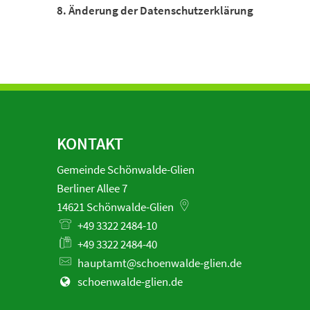
8. Änderung der Datenschutzerklärung
KONTAKT
Gemeinde Schönwalde-Glien
Berliner Allee 7
14621
Schönwalde-Glien
+49 3322 2484-10
+49 3322 2484-40
hauptamt@schoenwalde-glien.de
schoenwalde-glien.de