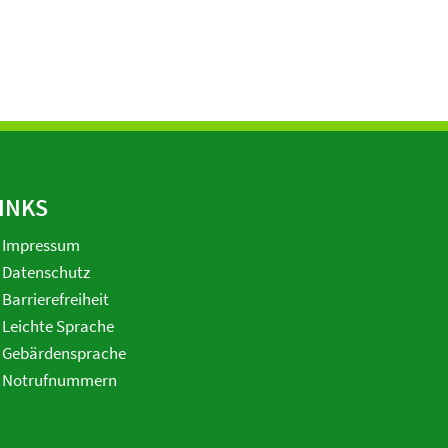
INKS
Impressum
Datenschutz
Barrierefreiheit
Leichte Sprache
Gebärdensprache
Notrufnummern