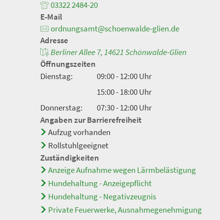
03322 2484-20
E-Mail
ordnungsamt@schoenwalde-glien.de
Adresse
Berliner Allee 7, 14621 Schönwalde-Glien
Öffnungszeiten
Dienstag:
09:00 - 12:00 Uhr
15:00 - 18:00 Uhr
Donnerstag:
07:30 - 12:00 Uhr
Angaben zur Barrierefreiheit
Aufzug vorhanden
Rollstuhlgeeignet
Zuständigkeiten
Anzeige Aufnahme wegen Lärmbelästigung
Hundehaltung - Anzeigepflicht
Hundehaltung - Negativzeugnis
Private Feuerwerke, Ausnahmegenehmigung