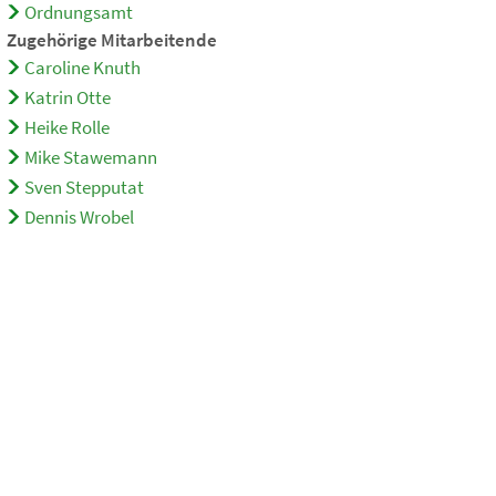
Ordnungsamt
Zugehörige Mitarbeitende
Caroline Knuth
Katrin Otte
Heike Rolle
Mike Stawemann
Sven Stepputat
Dennis Wrobel