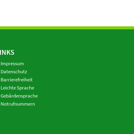
INKS
Impressum
Datenschutz
Barrierefreiheit
Leichte Sprache
Gebärdensprache
Notrufnummern