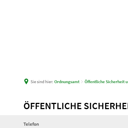
Unsere Gemeinde
Rath
Sie sind hier:
Ordnungsamt
Öffentliche Sicherheit
ÖFFENTLICHE SICHERHE
Telefon