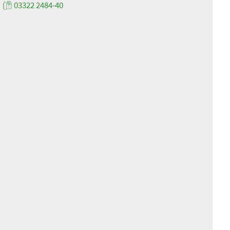
03322 2484-40