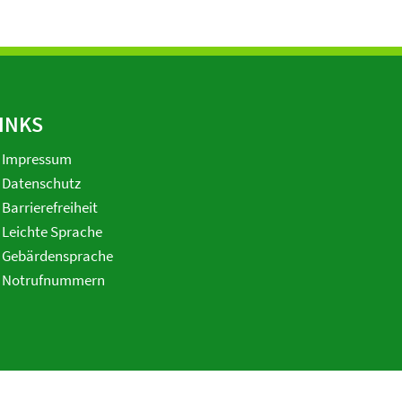
INKS
Impressum
Datenschutz
Barrierefreiheit
Leichte Sprache
Gebärdensprache
Notrufnummern