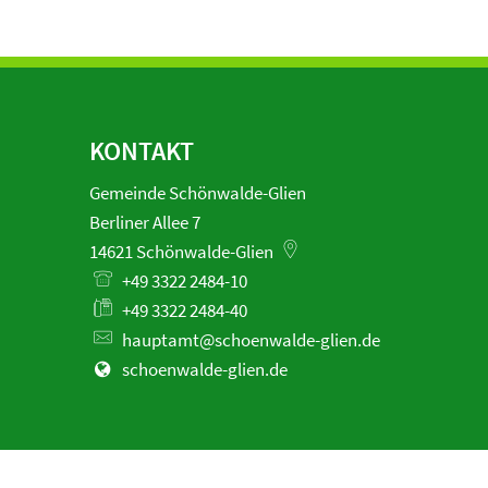
KONTAKT
Gemeinde Schönwalde-Glien
Berliner Allee 7
14621
Schönwalde-Glien
+49 3322 2484-10
+49 3322 2484-40
hauptamt@schoenwalde-glien.de
schoenwalde-glien.de