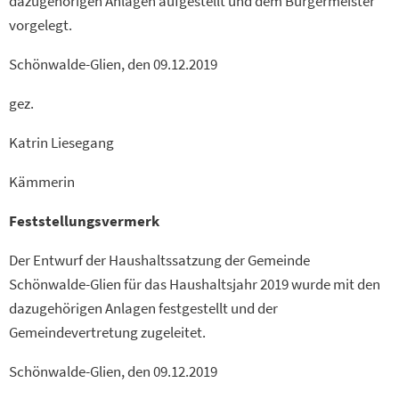
dazugehörigen Anlagen aufgestellt und dem Bürgermeister
vorgelegt.
Schönwalde-Glien, den 09.12.2019
gez.
Katrin Liesegang
Kämmerin
Feststellungsvermerk
Der Entwurf der Haushaltssatzung der Gemeinde
Schönwalde-Glien für das Haushaltsjahr 2019 wurde mit den
dazugehörigen Anlagen festgestellt und der
Gemeindevertretung zugeleitet.
Schönwalde-Glien, den 09.12.2019