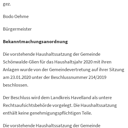
gez.
Bodo Oehme
Bürgermeister
Bekanntmachungsanordnung
Die vorstehende Haushaltssatzung der Gemeinde
Schönwalde-Glien für das Haushaltsjahr 2020 mit ihren
Anlagen wurde von der Gemeindevertretung auf ihrer Sitzung
am 23.01.2020 unter der Beschlussnummer 214/2019
beschlossen.
Der Beschluss wird dem Landkreis Havelland als untere
Rechtsaufsichtsbehörde vorgelegt. Die Haushaltssatzung
enthält keine genehmigungspflichtigen Teile.
Die vorstehende Haushaltssatzung der Gemeinde