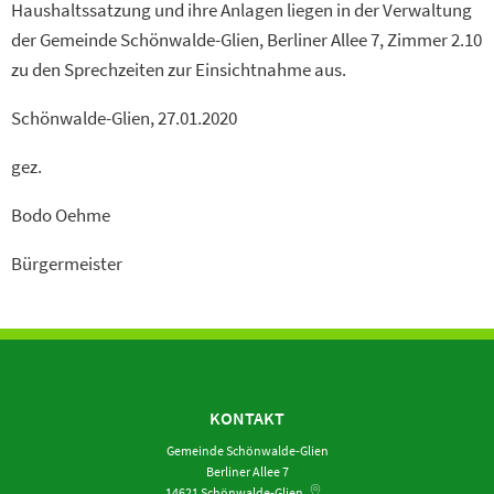
Haushaltssatzung und ihre Anlagen liegen in der Verwaltung
der Gemeinde Schönwalde-Glien, Berliner Allee 7, Zimmer 2.10
zu den Sprechzeiten zur Einsichtnahme aus.
Schönwalde-Glien, 27.01.2020
gez.
Bodo Oehme
Bürgermeister
KONTAKT
Gemeinde Schönwalde-Glien
Berliner Allee 7
14621
Schönwalde-Glien