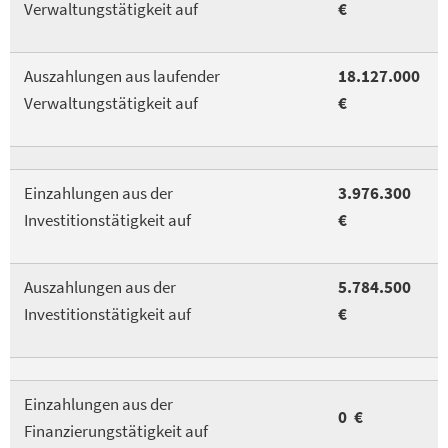
Verwaltungstätigkeit auf
€
Auszahlungen aus laufender
18.127.000
Verwaltungstätigkeit auf
€
Einzahlungen aus der
3.976.300
Investitionstätigkeit auf
€
Auszahlungen aus der
5.784.500
Investitionstätigkeit auf
€
Einzahlungen aus der
0 €
Finanzierungstätigkeit auf