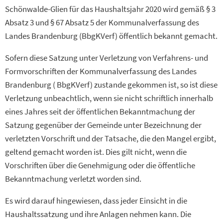
Schönwalde-Glien für das Haushaltsjahr 2020 wird gemäß § 3
Absatz 3 und § 67 Absatz 5 der Kommunalverfassung des
Landes Brandenburg (BbgKVerf) öffentlich bekannt gemacht.
Sofern diese Satzung unter Verletzung von Verfahrens- und
Formvorschriften der Kommunalverfassung des Landes
Brandenburg ( BbgKVerf) zustande gekommen ist, so ist diese
Verletzung unbeachtlich, wenn sie nicht schriftlich innerhalb
eines Jahres seit der öffentlichen Bekanntmachung der
Satzung gegenüber der Gemeinde unter Bezeichnung der
verletzten Vorschrift und der Tatsache, die den Mangel ergibt,
geltend gemacht worden ist. Dies gilt nicht, wenn die
Vorschriften über die Genehmigung oder die öffentliche
Bekanntmachung verletzt worden sind.
Es wird darauf hingewiesen, dass jeder Einsicht in die
Haushaltssatzung und ihre Anlagen nehmen kann. Die