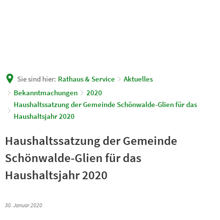
Sie sind hier:
Rathaus & Service
Aktuelles
Bekanntmachungen
2020
Haushaltssatzung der Gemeinde Schönwalde-Glien für das
Haushaltsjahr 2020
Haushaltssatzung der Gemeinde
Schönwalde-Glien für das
Haushaltsjahr 2020
30. Januar 2020