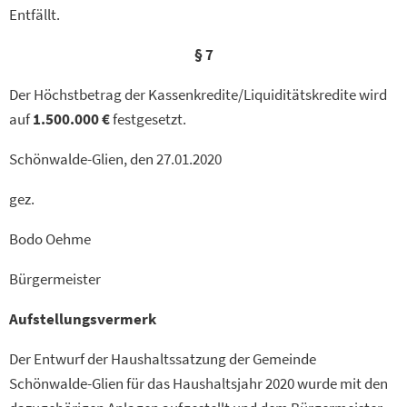
Entfällt.
§ 7
Der Höchstbetrag der Kassenkredite/Liquiditätskredite wird
auf
1.500.000 €
festgesetzt.
Schönwalde-Glien, den 27.01.2020
gez.
Bodo Oehme
Bürgermeister
Aufstellungsvermerk
Der Entwurf der Haushaltssatzung der Gemeinde
Schönwalde-Glien für das Haushaltsjahr 2020 wurde mit den