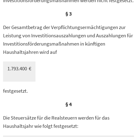
Investitionsförderungsmaßnahmen werden nicht festgesetzt.
§ 3
Der Gesamtbetrag der Verpflichtungsermächtigungen zur
Leistung von Investitionsauszahlungen und Auszahlungen für
Investitionsförderungsmaßnahmen in künftigen
Haushaltsjahren wird auf
1.793.400 €
festgesetzt.
§ 4
Die Steuersätze für die Realsteuern werden für das
Haushaltsjahr wie folgt festgesetzt: