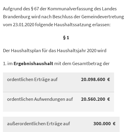
Aufgrund des § 67 der Kommunalverfassung des Landes
Brandenburg wird nach Beschluss der Gemeindevertretung
vom 23.01.2020 folgende Haushaltssatzung erlassen:
§ 1
Der Haushaltsplan für das Haushaltsjahr 2020 wird
1. im
Ergebnishaushalt
mit dem Gesamtbetrag der
ordentlichen Erträge auf
20.098.600 €
ordentlichen Aufwendungen auf
20.560.200 €
außerordentlichen Erträge auf
300.000 €