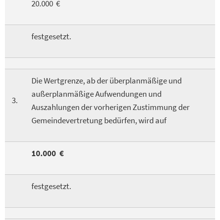
20.000 €
festgesetzt.
Die Wertgrenze, ab der überplanmäßige und
außerplanmäßige Aufwendungen und
3.
Auszahlungen der vorherigen Zustimmung der
Gemeindevertretung bedürfen, wird auf
10.000 €
festgesetzt.