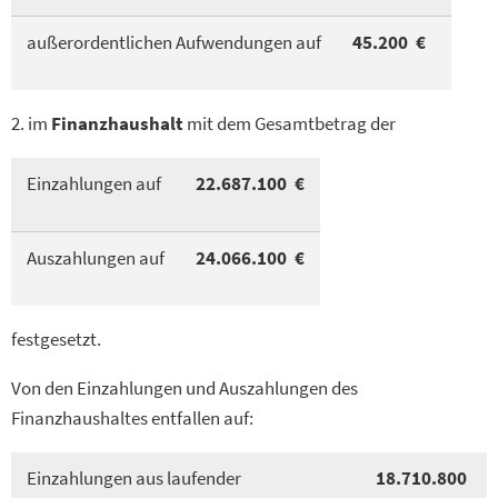
außerordentlichen Aufwendungen auf
45.200 €
2. im
Finanzhaushalt
mit dem Gesamtbetrag der
Einzahlungen auf
22.687.100 €
Auszahlungen auf
24.066.100 €
festgesetzt.
Von den Einzahlungen und Auszahlungen des
Finanzhaushaltes entfallen auf:
Einzahlungen aus laufender
18.710.800