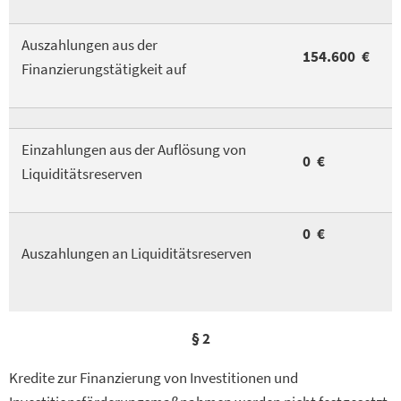
Auszahlungen aus der
154.600 €
Finanzierungstätigkeit auf
Einzahlungen aus der Auflösung von
0 €
Liquiditätsreserven
0 €
Auszahlungen an Liquiditätsreserven
§ 2
Kredite zur Finanzierung von Investitionen und