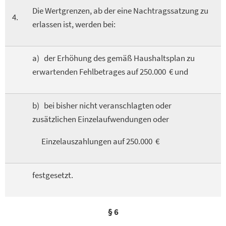
Die Wertgrenzen, ab der eine Nachtragssatzung zu
4.
erlassen ist, werden bei:
a) der Erhöhung des gemäß Haushaltsplan zu
erwartenden Fehlbetrages auf 250.000 € und
b) bei bisher nicht veranschlagten oder
zusätzlichen Einzelaufwendungen oder
Einzelauszahlungen auf 250.000 €
festgesetzt.
§ 6