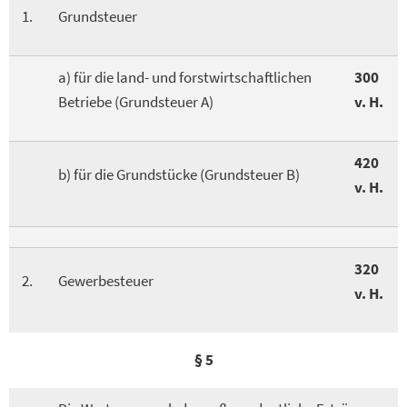
1.
Grundsteuer
a) für die land- und forstwirtschaftlichen
300
Betriebe (Grundsteuer A)
v. H.
420
b) für die Grundstücke (Grundsteuer B)
v. H.
320
2.
Gewerbesteuer
v. H.
§ 5