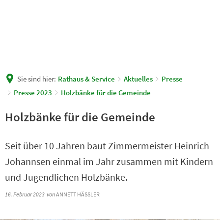
Sie sind hier:
Rathaus & Service
Aktuelles
Presse
Presse 2023
Holzbänke für die Gemeinde
Holzbänke für die Gemeinde
Seit über 10 Jahren baut Zimmermeister Heinrich
Johannsen einmal im Jahr zusammen mit Kindern
und Jugendlichen Holzbänke.
16. Februar 2023
von
ANNETT HÄSSLER