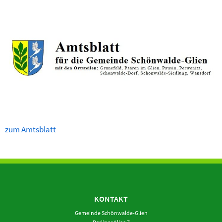
zum Amtsblatt
KONTAKT
Gemeinde Schönwalde-Glien