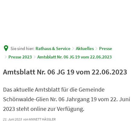
Sie sind hier:
Rathaus & Service
Aktuelles
Presse
Presse 2023
Amtsblatt Nr. 06 JG 19 vom 22.06.2023
Amtsblatt Nr. 06 JG 19 vom 22.06.2023
Das aktuelle Amtsblatt für die Gemeinde
Schönwalde-Glien Nr. 06 Jahrgang 19 vom 22. Juni
2023 steht online zur Verfügung.
21. Juni 2023
von
ANNETT HÄSSLER