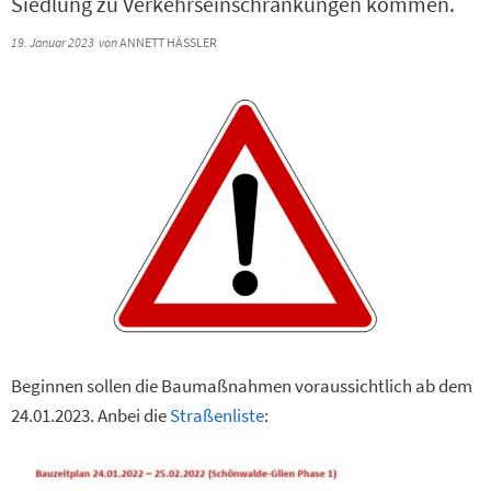
Siedlung zu Verkehrseinschränkungen kommen.
19. Januar 2023
von
ANNETT HÄSSLER
Beginnen sollen die Baumaßnahmen voraussichtlich ab dem
24.01.2023. Anbei die
Straßenliste
: