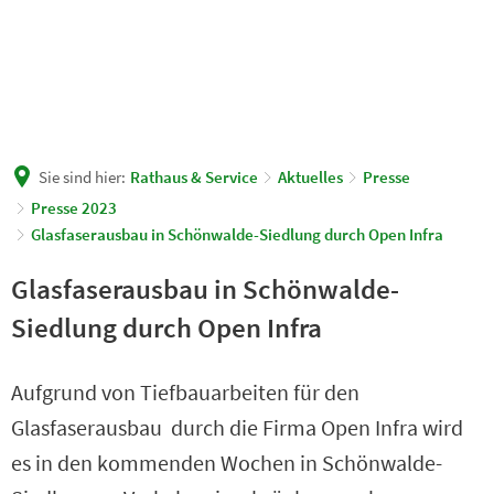
Sie sind hier:
Rathaus & Service
Aktuelles
Presse
Presse 2023
Glasfaserausbau in Schönwalde-Siedlung durch Open Infra
Glasfaserausbau in Schönwalde-
Siedlung durch Open Infra
Aufgrund von Tiefbauarbeiten für den
Glasfaserausbau durch die Firma Open Infra wird
es in den kommenden Wochen in Schönwalde-