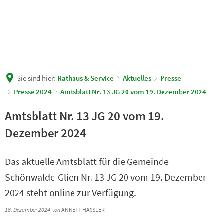
Sie sind hier:
Rathaus & Service
Aktuelles
Presse
Presse 2024
Amtsblatt Nr. 13 JG 20 vom 19. Dezember 2024
Amtsblatt Nr. 13 JG 20 vom 19.
Dezember 2024
Das aktuelle Amtsblatt für die Gemeinde
Schönwalde-Glien Nr. 13 JG 20 vom 19. Dezember
2024 steht online zur Verfügung.
18. Dezember 2024
von
ANNETT HÄSSLER