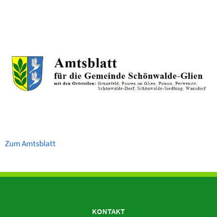
Zum Amtsblatt
KONTAKT