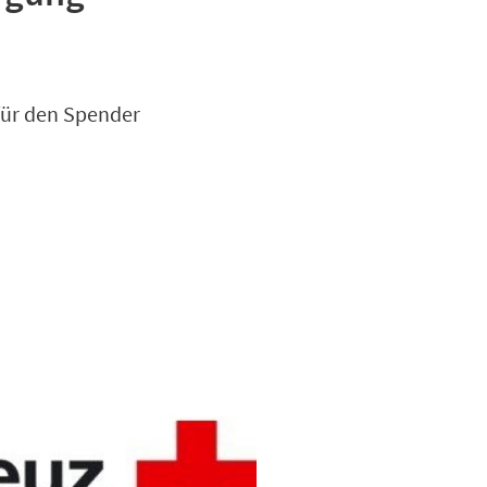
für den Spender