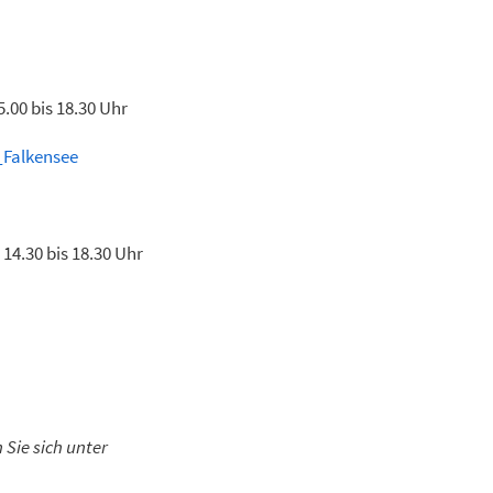
bis 18.30 Uhr
_Falkensee
0 bis 18.30 Uhr
Sie sich unter