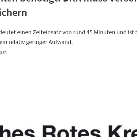
ichern
eutet einen Zeiteinsatz von rund 45 Minuten und ist 
ein relativ geringer Aufwand.
LER