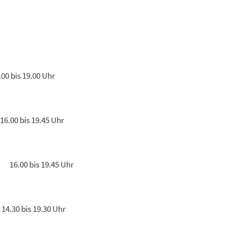
 19.00 Uhr
16.00 bis 19.45 Uhr
16.00 bis 19.45 Uhr
14.30 bis 19.30 Uhr