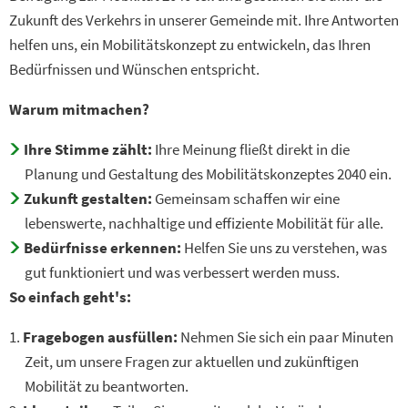
Zukunft des Verkehrs in unserer Gemeinde mit. Ihre Antworten
helfen uns, ein Mobilitätskonzept zu entwickeln, das Ihren
Bedürfnissen und Wünschen entspricht.
Warum mitmachen?
Ihre Stimme zählt:
Ihre Meinung fließt direkt in die
Planung und Gestaltung des Mobilitätskonzeptes 2040 ein.
Zukunft gestalten:
Gemeinsam schaffen wir eine
lebenswerte, nachhaltige und effiziente Mobilität für alle.
Bedürfnisse erkennen:
Helfen Sie uns zu verstehen, was
gut funktioniert und was verbessert werden muss.
So einfach geht's:
Fragebogen ausfüllen:
Nehmen Sie sich ein paar Minuten
Zeit, um unsere Fragen zur aktuellen und zukünftigen
Mobilität zu beantworten.