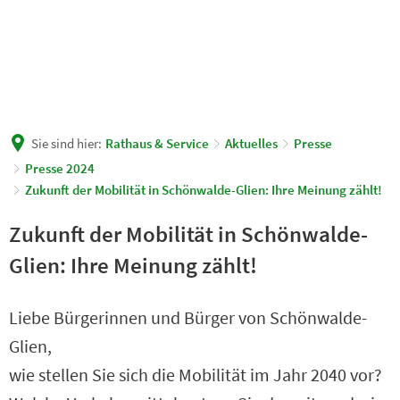
Sie sind hier:
Rathaus & Service
Aktuelles
Presse
Presse 2024
Zukunft der Mobilität in Schönwalde-Glien: Ihre Meinung zählt!
Zukunft der Mobilität in Schönwalde-
Glien: Ihre Meinung zählt!
Liebe Bürgerinnen und Bürger von Schönwalde-
Glien,
wie stellen Sie sich die Mobilität im Jahr 2040 vor?