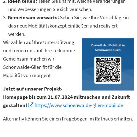
Ideen teilen:
Teilen Sie uns mit, welche Veränderungen
und Verbesserungen Sie sich wünschen.
Gemeinsam vorwärts:
Sehen Sie, wie Ihre Vorschläge in
das neue Mobilitätskonzept einfließen und realisiert
werden.
Wir zählen auf Ihre Unterstützung
und freuen uns auf Ihre Teilnahme.
Gemeinsam machen wir
Schönwalde-Glien fit für die
Mobilität von morgen!
Jetzt auf unserer Projekt-
Homepage bis zum 21.07.2024 mitmachen und Zukunft
gestalten!
https://www.schoenwalde-glien-mobil.de
Alternativ können Sie einen Fragebogen im Rathaus erhalten.