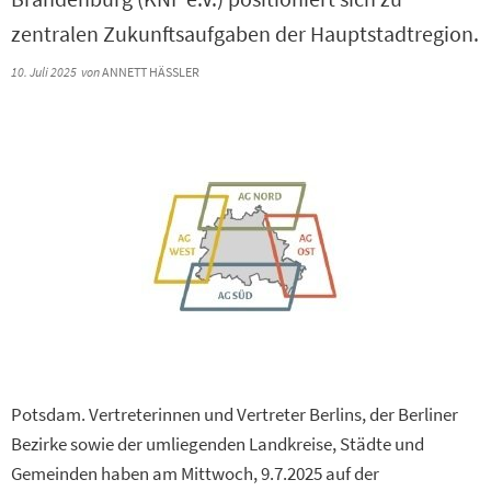
zentralen Zukunftsaufgaben der Hauptstadtregion.
10. Juli 2025
von
ANNETT HÄSSLER
Potsdam. Vertreterinnen und Vertreter Berlins, der Berliner
Bezirke sowie der umliegenden Landkreise, Städte und
Gemeinden haben am Mittwoch, 9.7.2025 auf der