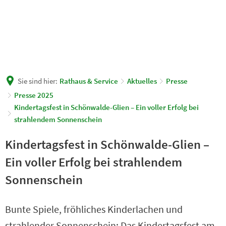
Sie sind hier:
Rathaus & Service
Aktuelles
Presse
Presse 2025
Kindertagsfest in Schönwalde-Glien – Ein voller Erfolg bei
strahlendem Sonnenschein
Kindertagsfest in Schönwalde-Glien –
Ein voller Erfolg bei strahlendem
Sonnenschein
Bunte Spiele, fröhliches Kinderlachen und
strahlender Sonnenschein: Das Kindertagsfest am