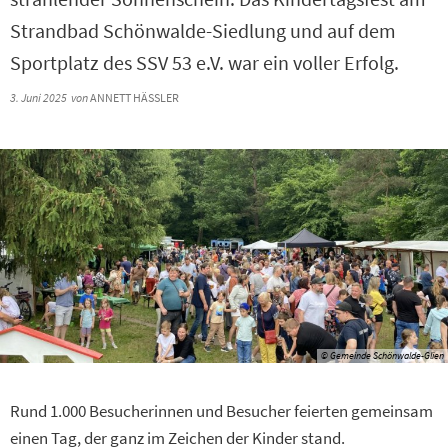
Strandbad Schönwalde-Siedlung und auf dem
Sportplatz des SSV 53 e.V. war ein voller Erfolg.
3. Juni 2025
von
ANNETT HÄSSLER
© Gemeinde Schönwalde-Glien
Rund 1.000 Besucherinnen und Besucher feierten gemeinsam
einen Tag, der ganz im Zeichen der Kinder stand.