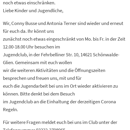
noch etwas einschränken.
Liebe Kinder und Jugendliche,
Wir, Conny Busse und Antonia Terner sind wieder und erneut
für euch da. Ihr könnt uns
zunächst noch etwas eingeschränkt von Mo. bis Fr. in der Zeit
12.00-18.00 Uhr besuchen im
Jugendclub, in der Fehrbelliner Str. 10, 14621 Schönwalde-
Glien. Gemeinsam mit euch wollen
wir die weiteren Aktivitäten und die Öffnungszeiten
besprechen und freuen uns, mit und für
euch die Jugendarbeit bei uns im Ort wieder aktivieren zu
können. Bitte denkt bei dem Besuch
im Jugendclub an die Einhaltung der derzeitigen Corona
Regeln.
Für weitere Fragen meldet euch bei uns im Club unter der