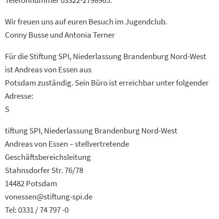
Telefonnummer 03322-2798965.
Wir freuen uns auf euren Besuch im Jugendclub.
Conny Busse und Antonia Terner
Für die Stiftung SPI, Niederlassung Brandenburg Nord-West
ist Andreas von Essen aus
Potsdam zuständig. Sein Büro ist erreichbar unter folgender
Adresse:
S
tiftung SPI, Niederlassung Brandenburg Nord-West
Andreas von Essen – stellvertretende
Geschäftsbereichsleitung
Stahnsdorfer Str. 76/78
14482 Potsdam
vonessen@stiftung-spi.de
Tel: 0331 / 74 797 -0