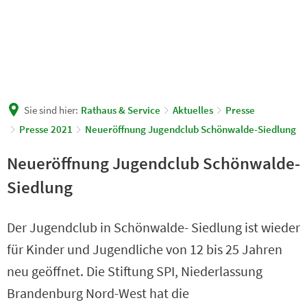
Sie sind hier:
Rathaus & Service
Aktuelles
Presse
Presse 2021
Neueröffnung Jugendclub Schönwalde-Siedlung
Neueröffnung Jugendclub Schönwalde-
Siedlung
Der Jugendclub in Schönwalde- Siedlung ist wieder
für Kinder und Jugendliche von 12 bis 25 Jahren
neu geöffnet. Die Stiftung SPI, Niederlassung
Brandenburg Nord-West hat die