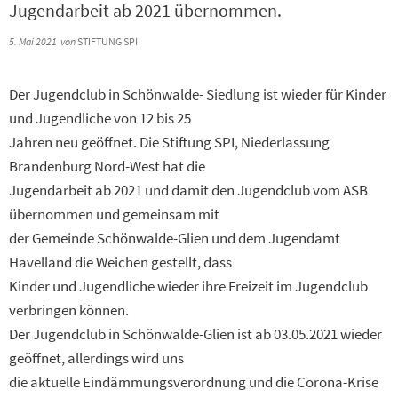
Jugendarbeit ab 2021 übernommen.
5. Mai 2021
von
STIFTUNG SPI
Der Jugendclub in Schönwalde- Siedlung ist wieder für Kinder
und Jugendliche von 12 bis 25
Jahren neu geöffnet. Die Stiftung SPI, Niederlassung
Brandenburg Nord-West hat die
Jugendarbeit ab 2021 und damit den Jugendclub vom ASB
übernommen und gemeinsam mit
der Gemeinde Schönwalde-Glien und dem Jugendamt
Havelland die Weichen gestellt, dass
Kinder und Jugendliche wieder ihre Freizeit im Jugendclub
verbringen können.
Der Jugendclub in Schönwalde-Glien ist ab 03.05.2021 wieder
geöffnet, allerdings wird uns
die aktuelle Eindämmungsverordnung und die Corona-Krise