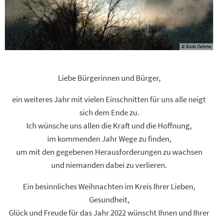
© Bodo Oehme
Liebe Bürgerinnen und Bürger,
ein weiteres Jahr mit vielen Einschnitten für uns alle neigt
sich dem Ende zu.
Ich wünsche uns allen die Kraft und die Hoffnung,
im kommenden Jahr Wege zu finden,
um mit den gegebenen Herausforderungen zu wachsen
und niemanden dabei zu verlieren.
Ein besinnliches Weihnachten im Kreis Ihrer Lieben,
Gesundheit,
Glück und Freude für das Jahr 2022 wünscht Ihnen und Ihrer