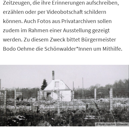
Zeitzeugen, die ihre Erinnerungen aufschreiben,
erzählen oder per Videobotschaft schildern
können. Auch Fotos aus Privatarchiven sollen
zudem im Rahmen einer Ausstellung gezeigt
werden. Zu diesem Zweck bittet Bürgermeister
Bodo Oehme die Schönwalder*Innen um Mithilfe.
© Hans-Joachim Gillmeister