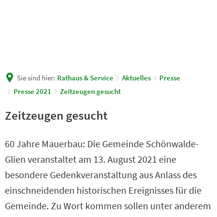
Sie sind hier:
Rathaus & Service
Aktuelles
Presse
Presse 2021
Zeitzeugen gesucht
Zeitzeugen gesucht
60 Jahre Mauerbau: Die Gemeinde Schönwalde-
Glien veranstaltet am 13. August 2021 eine
besondere Gedenkveranstaltung aus Anlass des
einschneidenden historischen Ereignisses für die
Gemeinde. Zu Wort kommen sollen unter anderem