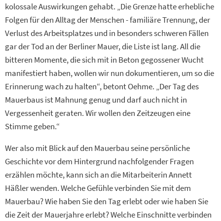
kolossale Auswirkungen gehabt. „Die Grenze hatte erhebliche
Folgen für den Alltag der Menschen - familiäre Trennung, der
Verlust des Arbeitsplatzes und in besonders schweren Fällen
gar der Tod an der Berliner Mauer, die Liste ist lang. All die
bitteren Momente, die sich mit in Beton gegossener Wucht
manifestiert haben, wollen wir nun dokumentieren, um so die
Erinnerung wach zu halten“, betont Oehme. „Der Tag des
Mauerbaus ist Mahnung genug und darf auch nicht in
Vergessenheit geraten. Wir wollen den Zeitzeugen eine
Stimme geben.“
Wer also mit Blick auf den Mauerbau seine persönliche
Geschichte vor dem Hintergrund nachfolgender Fragen
erzählen möchte, kann sich an die Mitarbeiterin Annett
Häßler wenden. Welche Gefühle verbinden Sie mit dem
Mauerbau? Wie haben Sie den Tag erlebt oder wie haben Sie
die Zeit der Mauerjahre erlebt? Welche Einschnitte verbinden