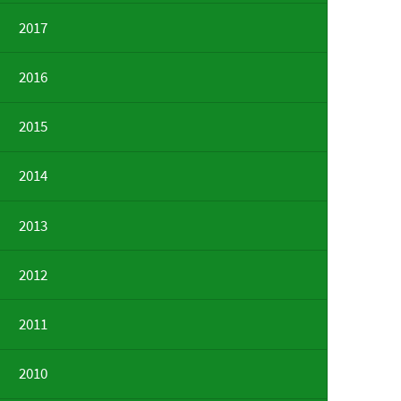
2017
2016
2015
2014
2013
2012
2011
2010