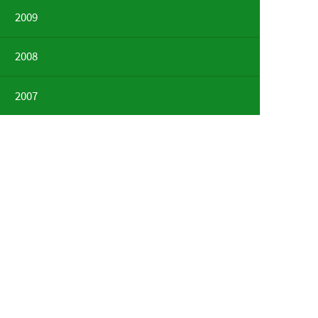
2009
2008
2007