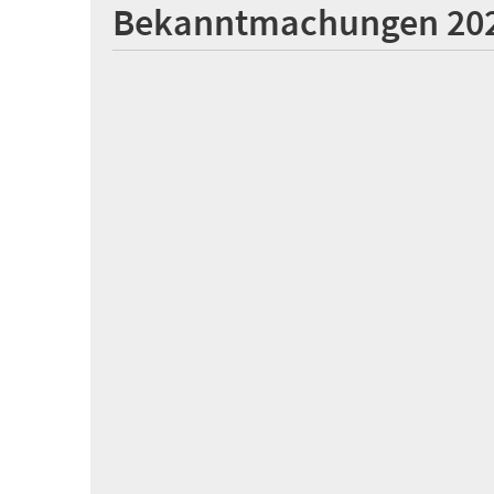
Bekanntmachungen 20