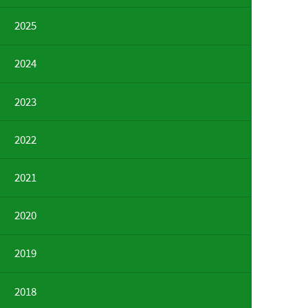
2025
2024
2023
2022
2021
2020
2019
2018