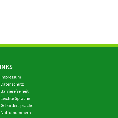
INKS
Impressum
Datenschutz
Barrierefreiheit
Leichte Sprache
Gebärdensprache
Notrufnummern