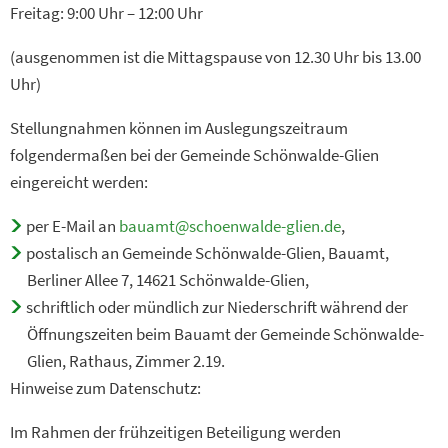
Freitag: 9:00 Uhr – 12:00 Uhr
(ausgenommen ist die Mittagspause von 12.30 Uhr bis 13.00
Uhr)
Stellungnahmen können im Auslegungszeitraum
folgendermaßen bei der Gemeinde Schönwalde-Glien
eingereicht werden:
per E-Mail an
bauamt@schoenwalde-glien.de
,
postalisch an Gemeinde Schönwalde-Glien, Bauamt,
Berliner Allee 7, 14621 Schönwalde-Glien,
schriftlich oder mündlich zur Niederschrift während der
Öffnungszeiten beim Bauamt der Gemeinde Schönwalde-
Glien, Rathaus, Zimmer 2.19.
Hinweise zum Datenschutz:
Im Rahmen der frühzeitigen Beteiligung werden