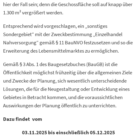
hier der Fall sein; denn die Geschossfläche soll auf knapp über
1.300 m² vergrößert werden.
Entsprechend wird vorgeschlagen, ein „sonstiges
Sondergebiet“ mit der Zweckbestimmung „Einzelhandel
Nahversorgung“ gemäß § 11 BauNVO festzusetzen und so die
Erweiterung des Lebensmittelmarktes zu ermöglichen.
Gemäß § 3 Abs. 1 des Baugesetzbuches (BauGB) ist die
Öffentlichkeit möglichst frühzeitig über die allgemeinen Ziele
und Zwecke der Planung, sich wesentlich unterscheidende
Lösungen, die für die Neugestaltung oder Entwicklung eines
Gebietes in Betracht kommen, und die voraussichtlichen
Auswirkungen der Planung öffentlich zu unterrichten.
Dazu findet vom
03.11.2025 bis einschließlich 05.12.2025