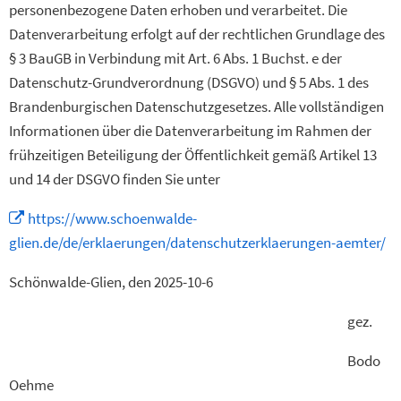
personenbezogene Daten erhoben und verarbeitet. Die
Datenverarbeitung erfolgt auf der rechtlichen Grundlage des
§ 3 BauGB in Verbindung mit Art. 6 Abs. 1 Buchst. e der
Datenschutz-Grundverordnung (DSGVO) und § 5 Abs. 1 des
Brandenburgischen Datenschutzgesetzes. Alle vollständigen
Informationen über die Datenverarbeitung im Rahmen der
frühzeitigen Beteiligung der Öffentlichkeit gemäß Artikel 13
und 14 der DSGVO finden Sie unter
https://www.schoenwalde-
glien.de/de/erklaerungen/datenschutzerklaerungen-aemter/
Schönwalde-Glien, den 2025-10-6
gez.
Bodo
Oehme