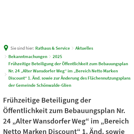
Sie sind hier:
Rathaus & Service
Aktuelles
Bekanntmachungen
2025
Frühzeitige Beteiligung der Öffentlichkeit zum Bebauungsplan
Nr. 24 „Alter Wansdorfer Weg“ im „Bereich Netto Marken
Discount“ 1. Änd. sowie zur Änderung des Flächennutzungsplans
der Gemeinde Schönwalde-Glien
Frühzeitige Beteiligung der
Öffentlichkeit zum Bebauungsplan Nr.
24 „Alter Wansdorfer Weg“ im „Bereich
Netto Marken Discount“ 1. Änd. sowie