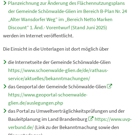
Planzeichnung zur Änderung des Flächennutzungsplans
der Gemeinde Schönwalde-Glien im Bereich B-Plan Nr. 24
„Alter Wansdorfer Weg“ im „Bereich Netto Marken
Discount“ 1. Änd.- Vorentwurf (Stand Juni 2025)
werden im Internet veröffentlicht.
Die Einsicht in die Unterlagen ist dort möglich über
die Internetseite der Gemeinde Schönwalde-Glien
https://www.schoenwalde-glien.de/de/rathaus-
service/aktuelles/bekanntmachungen/
das Geoportal der Gemeinde Schönwalde-Glien
https://www.geoportal-schoenwalde-
glien.de/auslegungen.php
das Portal zu Umweltverträglichkeitsprüfungen und der
Bauleitplanung im Land Brandenburg
https://www.uvp-
verbund.de/
(Link zu der Bekanntmachung sowie den