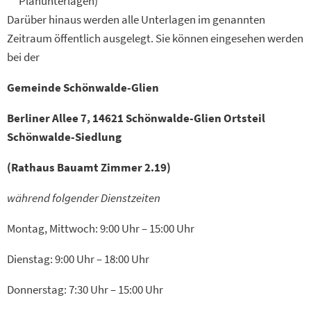
Planunterlagen)
Darüber hinaus werden alle Unterlagen im genannten
Zeitraum öffentlich ausgelegt. Sie können eingesehen werden
bei der
Gemeinde Schönwalde-Glien
Berliner Allee 7, 14621 Schönwalde-Glien Ortsteil
Schönwalde-Siedlung
(Rathaus Bauamt Zimmer 2.19)
während folgender Dienstzeiten
Montag, Mittwoch: 9:00 Uhr – 15:00 Uhr
Dienstag: 9:00 Uhr – 18:00 Uhr
Donnerstag: 7:30 Uhr – 15:00 Uhr