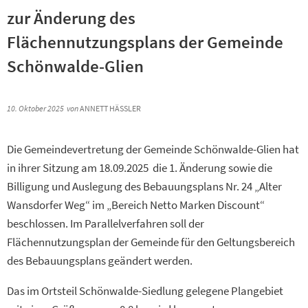
zur Änderung des
Flächennutzungsplans der Gemeinde
Schönwalde-Glien
10. Oktober 2025
von
ANNETT HÄSSLER
Die Gemeindevertretung der Gemeinde Schönwalde-Glien hat
in ihrer Sitzung am 18.09.2025 die 1. Änderung sowie die
Billigung und Auslegung des Bebauungsplans Nr. 24 „Alter
Wansdorfer Weg“ im „Bereich Netto Marken Discount“
beschlossen. Im Parallelverfahren soll der
Flächennutzungsplan der Gemeinde für den Geltungsbereich
des Bebauungsplans geändert werden.
Das im Ortsteil Schönwalde-Siedlung gelegene Plangebiet