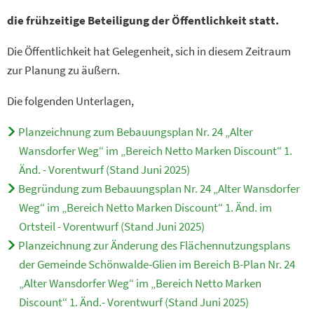
die frühzeitige Beteiligung der Öffentlichkeit statt.
Die Öffentlichkeit hat Gelegenheit, sich in diesem Zeitraum
zur Planung zu äußern.
Die folgenden Unterlagen,
Planzeichnung zum Bebauungsplan Nr. 24 „Alter
Wansdorfer Weg“ im „Bereich Netto Marken Discount“ 1.
Änd. - Vorentwurf (Stand Juni 2025)
Begründung zum Bebauungsplan Nr. 24 „Alter Wansdorfer
Weg“ im „Bereich Netto Marken Discount“ 1. Änd. im
Ortsteil - Vorentwurf (Stand Juni 2025)
Planzeichnung zur Änderung des Flächennutzungsplans
der Gemeinde Schönwalde-Glien im Bereich B-Plan Nr. 24
„Alter Wansdorfer Weg“ im „Bereich Netto Marken
Discount“ 1. Änd.- Vorentwurf (Stand Juni 2025)