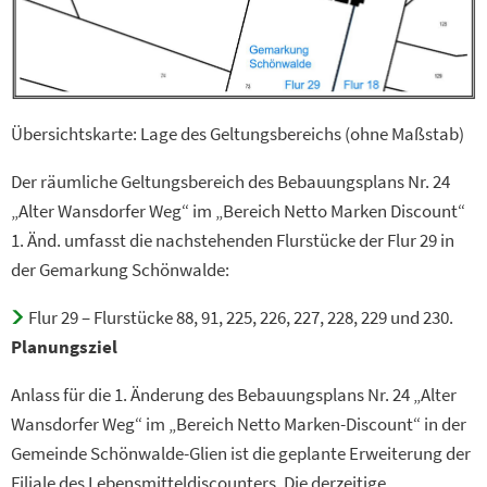
Übersichtskarte: Lage des Geltungsbereichs (ohne Maßstab)
Der räumliche Geltungsbereich des Bebauungsplans Nr. 24
„Alter Wansdorfer Weg“ im „Bereich Netto Marken Discount“
1. Änd. umfasst die nachstehenden Flurstücke der Flur 29 in
der Gemarkung Schönwalde:
Flur 29 – Flurstücke 88, 91, 225, 226, 227, 228, 229 und 230.
Planungsziel
Anlass für die 1. Änderung des Bebauungsplans Nr. 24 „Alter
Wansdorfer Weg“ im „Bereich Netto Marken-Discount“ in der
Gemeinde Schönwalde-Glien ist die geplante Erweiterung der
Filiale des Lebensmitteldiscounters. Die derzeitige