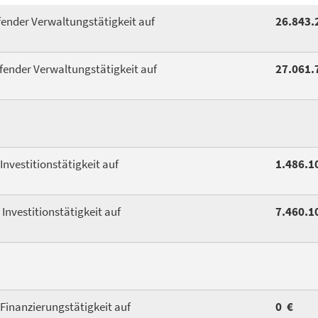
fender Verwaltungstätigkeit auf
26.843.
fender Verwaltungstätigkeit auf
27.061.
Investitionstätigkeit auf
1.486.1
Investitionstätigkeit auf
7.460.1
Finanzierungstätigkeit auf
0 €