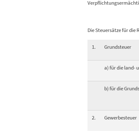
Verpflichtungsermächti
Die Steuersätze für die 
1.
Grundsteuer
a) für die land-
b) für die Grund
2.
Gewerbesteuer