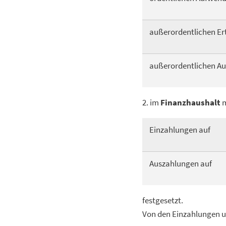
außerordentlichen Er
außerordentlichen A
2. im
Finanzhaushalt
m
Einzahlungen auf
Auszahlungen auf
festgesetzt.
Von den Einzahlungen u