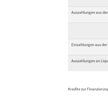
Auszahlungen aus der 
Einzahlungen aus der 
Auszahlungen an Liqu
Kredite zur Finanzieru