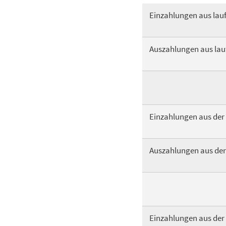
Einzahlungen aus lau
Auszahlungen aus lau
Einzahlungen aus der 
Auszahlungen aus der 
Einzahlungen aus der 