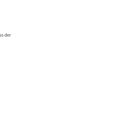
ss der