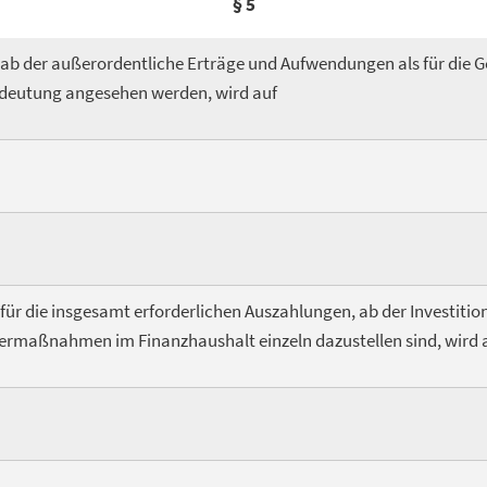
§ 5
 ab der außerordentliche Erträge und Aufwendungen als für die 
edeutung angesehen werden, wird auf
 für die insgesamt erforderlichen Auszahlungen, ab der Investiti
dermaßnahmen im Finanzhaushalt einzeln dazustellen sind, wird 