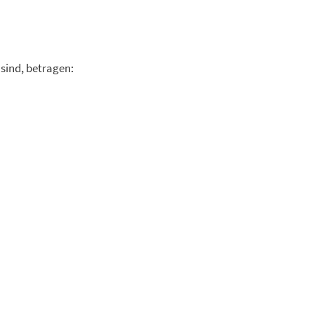
 sind, betragen: