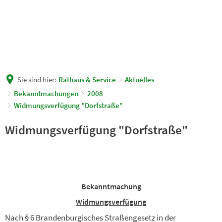
Sie sind hier:
Rathaus & Service
Aktuelles
Bekanntmachungen
2008
Widmungsverfügung "Dorfstraße"
Widmungsverfügung "Dorfstraße"
Bekanntmachung
Widmungsverfügung
Nach § 6 Brandenburgisches Straßengesetz in der