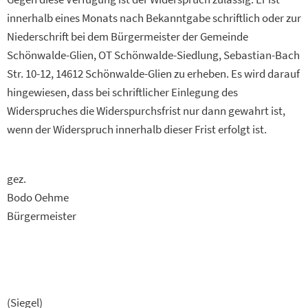
innerhalb eines Monats nach Bekanntgabe schriftlich oder zur
Niederschrift bei dem Bürgermeister der Gemeinde
Schönwalde-Glien, OT Schönwalde-Siedlung, Sebastian-Bach
Str. 10-12, 14612 Schönwalde-Glien zu erheben. Es wird darauf
hingewiesen, dass bei schriftlicher Einlegung des
Widerspruches die Widerspurchsfrist nur dann gewahrt ist,
wenn der Widerspruch innerhalb dieser Frist erfolgt ist.
gez.
Bodo Oehme
Bürgermeister
(Siegel)