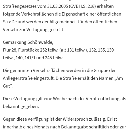
Straßengesetzes vom 31.03.2005 (GVBI I.S. 218) erhalten
folgende Verkehrsflächen die Eigenschaft einer öffentlichen
Straße und werden der Allgemeinheit für den öffentlichen
Verkehr zur Verfügung gestellt:
Gemarkung Schönwalde,
Flur 28, Flurstücke 252 teilw. (alt 131 teilw.), 132, 135, 139
teilw., 140, 141/1 und 245 teilw.
Die genannten Verkehrsflächen werden in die Gruppe der
Anliegerstraße eingestuft. Die Straße erhält den Namen „Am
Gut".
Diese Verfügung gilt eine Woche nach der Veröffentlichung als
bekannt gegeben.
Gegen diese Verfügung ist der Widerspruch zulässig. Er ist
innerhalb eines Monats nach Bekanntgabe schriftlich oder zur