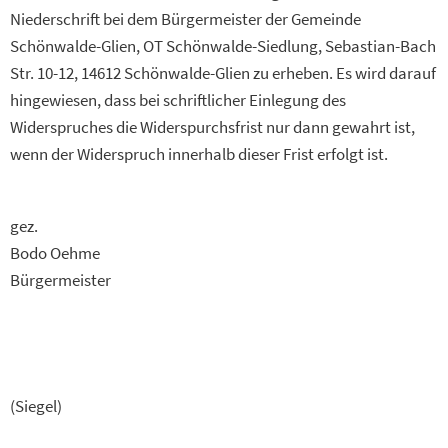
Niederschrift bei dem Bürgermeister der Gemeinde
Schönwalde-Glien, OT Schönwalde-Siedlung, Sebastian-Bach
Str. 10-12, 14612 Schönwalde-Glien zu erheben. Es wird darauf
hingewiesen, dass bei schriftlicher Einlegung des
Widerspruches die Widerspurchsfrist nur dann gewahrt ist,
wenn der Widerspruch innerhalb dieser Frist erfolgt ist.
gez.
Bodo Oehme
Bürgermeister
(Siegel)