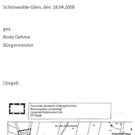
Schönwalde-Glien, den 18.04.2008
gez.
Bodo Oehme
Bürgermeister
(Siegel)