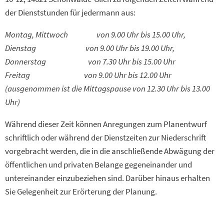
der Dienststunden für jedermann aus:
Montag, Mittwoch von 9.00 Uhr bis 15.00 Uhr,
Dienstag von 9.00 Uhr bis 19.00 Uhr,
Donnerstag von 7.30 Uhr bis 15.00 Uhr
Freitag von 9.00 Uhr bis 12.00 Uhr
(ausgenommen ist die Mittagspause von 12.30 Uhr bis 13.00
Uhr)
Während dieser Zeit können Anregungen zum Planentwurf
schriftlich oder während der Dienstzeiten zur Niederschrift
vorgebracht werden, die in die anschließende Abwägung der
öffentlichen und privaten Belange gegeneinander und
untereinander einzubeziehen sind. Darüber hinaus erhalten
Sie Gelegenheit zur Erörterung der Planung.