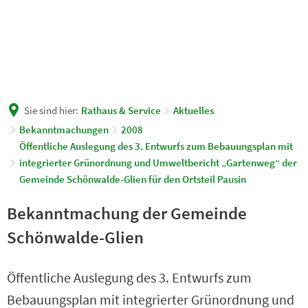
Sie sind hier:
Rathaus & Service
Aktuelles
Bekanntmachungen
2008
Öffentliche Auslegung des 3. Entwurfs zum Bebauungsplan mit
integrierter Grünordnung und Umweltbericht „Gartenweg“ der
Gemeinde Schönwalde-Glien für den Ortsteil Pausin
Bekanntmachung der Gemeinde
Schönwalde-Glien
Öffentliche Auslegung des 3. Entwurfs zum
Bebauungsplan mit integrierter Grünordnung und