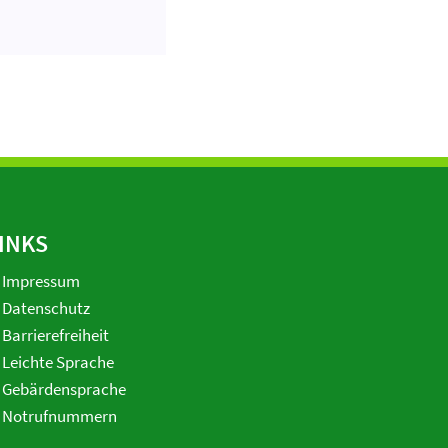
INKS
Impressum
Datenschutz
Barrierefreiheit
Leichte Sprache
Gebärdensprache
Notrufnummern