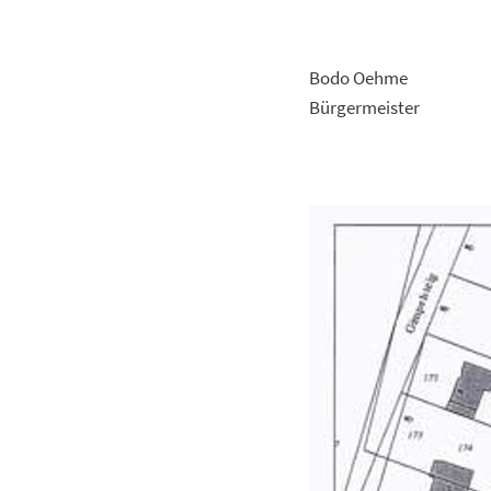
Bodo Oehme
Bürgermeister