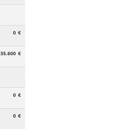
0 €
35.600 €
0 €
0 €