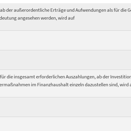
 ab der außerordentliche Erträge und Aufwendungen als für die 
edeutung angesehen werden, wird auf
 für die insgesamt erforderlichen Auszahlungen, ab der Investiti
dermaßnahmen im Finanzhaushalt einzeln dazustellen sind, wird 