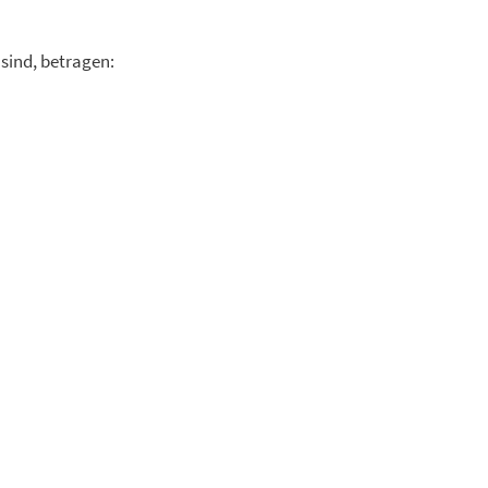
 sind, betragen: