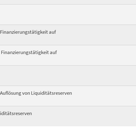
Finanzierungstätigkeit auf
Finanzierungstätigkeit auf
Auflösung von Liquiditätsreserven
iditätsreserven