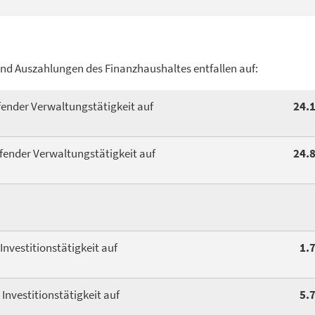
nd Auszahlungen des Finanzhaushaltes entfallen auf:
fender Verwaltungstätigkeit auf
24.
fender Verwaltungstätigkeit auf
24.
Investitionstätigkeit auf
1.
Investitionstätigkeit auf
5.