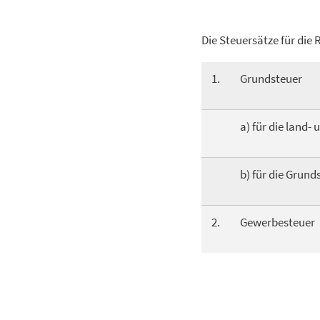
Die Steuersätze für die 
1.
Grundsteuer
a) für die land-
b) für die Grund
2.
Gewerbesteuer