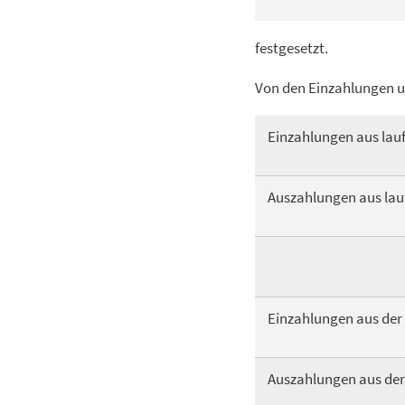
festgesetzt.
Von den Einzahlungen u
Einzahlungen aus lau
Auszahlungen aus lau
Einzahlungen aus der 
Auszahlungen aus der 