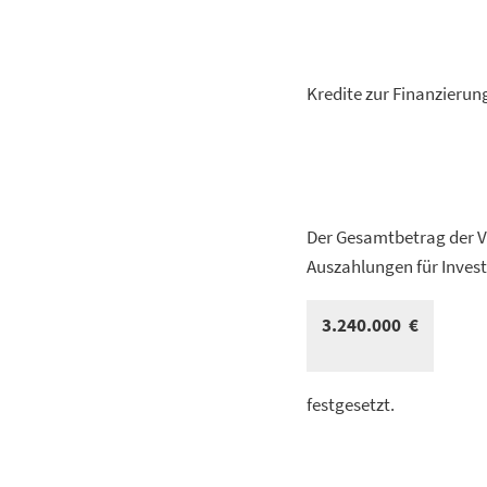
Kredite zur Finanzieru
Der Gesamtbetrag der V
Auszahlungen für Inves
3.240.000 €
festgesetzt.