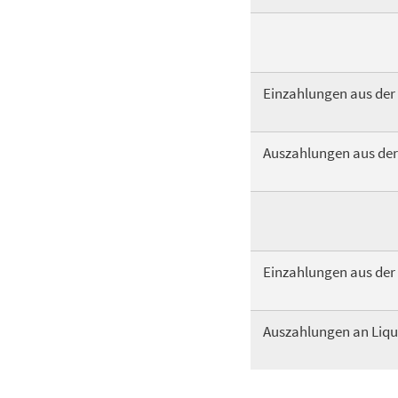
Einzahlungen aus der 
Auszahlungen aus der 
Einzahlungen aus der 
Auszahlungen an Liqu