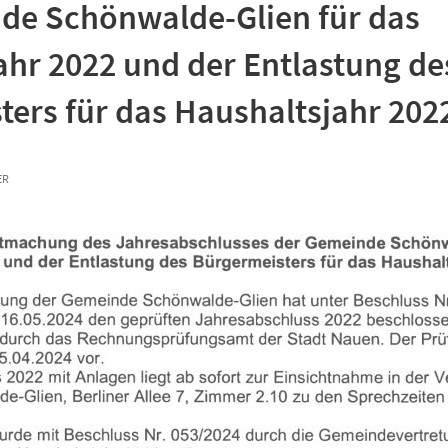
de Schönwalde-Glien für das
ahr 2022 und der Entlastung de
ters für das Haushaltsjahr 202
R