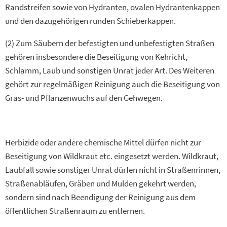
Randstreifen sowie von Hydranten, ovalen Hydrantenkappen
und den dazugehörigen runden Schieberkappen.
(2) Zum Säubern der befestigten und unbefestigten Straßen
gehören insbesondere die Beseitigung von Kehricht,
Schlamm, Laub und sonstigen Unrat jeder Art. Des Weiteren
gehört zur regelmäßigen Reinigung auch die Beseitigung von
Gras- und Pflanzenwuchs auf den Gehwegen.
Herbizide oder andere chemische Mittel dürfen nicht zur
Beseitigung von Wildkraut etc. eingesetzt werden. Wildkraut,
Laubfall sowie sonstiger Unrat dürfen nicht in Straßenrinnen,
Straßenabläufen, Gräben und Mulden gekehrt werden,
sondern sind nach Beendigung der Reinigung aus dem
öffentlichen Straßenraum zu entfernen.