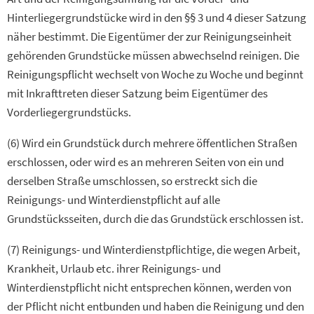
Hinterliegergrundstücke wird in den §§ 3 und 4 dieser Satzung
näher bestimmt. Die Eigentümer der zur Reinigungseinheit
gehörenden Grundstücke müssen abwechselnd reinigen. Die
Reinigungspflicht wechselt von Woche zu Woche und beginnt
mit Inkrafttreten dieser Satzung beim Eigentümer des
Vorderliegergrundstücks.
(6) Wird ein Grundstück durch mehrere öffentlichen Straßen
erschlossen, oder wird es an mehreren Seiten von ein und
derselben Straße umschlossen, so erstreckt sich die
Reinigungs- und Winterdienstpflicht auf alle
Grundstücksseiten, durch die das Grundstück erschlossen ist.
(7) Reinigungs- und Winterdienstpflichtige, die wegen Arbeit,
Krankheit, Urlaub etc. ihrer Reinigungs- und
Winterdienstpflicht nicht entsprechen können, werden von
der Pflicht nicht entbunden und haben die Reinigung und den