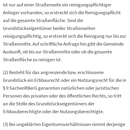
Ist nur auf einer Straßenseite ein reinigungspflichtiger
Anlieger vorhanden, so erstreckt sich die Reinigungspflicht
auf die gesamte Straßenfläche. Sind die
Grundstückseigentümer beider Straßenseiten
reinigungspflichtig, so erstreckt sich die Reinigung nur bis zur
Straßenmitte. Auf schriftliche Anfrage hin gibt die Gemeinde
Auskunft, ob bis zur Straßenmitte oder ob die gesamte
Straßenfläche zu reinigen ist.
(2) Besteht für das angrenzende bzw. erschlossene
Grundstück ein Erbbaurecht oder ein Nutzungsrecht für die in
§ 9 SachenRBerG genannten natürlichen oder juristischen
Personen des privaten oder des öffentlichen Rechts, so tritt
an die Stelle des Grundstückseigentümers der
Erbbauberechtigte oder der Nutzungsberechtigte.
(3) Bei ungeklärten Eigentumsverhältnissen nimmt derjenige