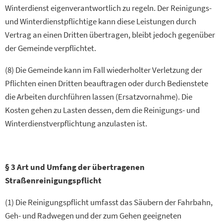
Winterdienst eigenverantwortlich zu regeln. Der Reinigungs-
und Winterdienstpflichtige kann diese Leistungen durch
Vertrag an einen Dritten übertragen, bleibt jedoch gegenüber
der Gemeinde verpflichtet.
(8) Die Gemeinde kann im Fall wiederholter Verletzung der
Pflichten einen Dritten beauftragen oder durch Bedienstete
die Arbeiten durchführen lassen (Ersatzvornahme). Die
Kosten gehen zu Lasten dessen, dem die Reinigungs- und
Winterdienstverpflichtung anzulasten ist.
§ 3 Art und Umfang der übertragenen
Straßenreinigungspflicht
(1) Die Reinigungspflicht umfasst das Säubern der Fahrbahn,
Geh- und Radwegen und der zum Gehen geeigneten