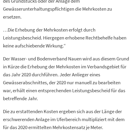
des Grundstücks oder der Anlage dem
Gewässerunterhaltungspflichtigen die Mehrkosten zu
ersetzen.
…Die Erhebung der Mehrkosten erfolgt durch
Leistungsbescheid. Hiergegen erhobene Rechtbehelfe haben
keine aufschiebende Wirkung.“
Der Wasser- und Bodenverband Nauen wird aus diesem Grund
in Kürze die Erhebung der Mehrkosten im Verbandsgebiet für
das Jahr 2020 durchführen. Jeder Anlieger eines
Gewässerabschnittes, der 2020 nur manuell zu bearbeiten
war, erhält einen entsprechenden Leistungsbescheid für das
betreffende Jahr.
Die zu erstattenden Kosten ergeben sich aus der Länge der
erschwerenden Anlage im Uferbereich multipliziert mit dem
für das 2020 ermittelten Mehrkostensatz je Meter.