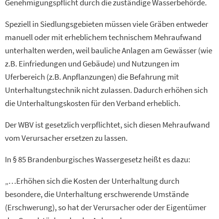
Genehmigungspflicht durch die zuständige Wasserbehörde.
Speziell in Siedlungsgebieten müssen viele Gräben entweder
manuell oder mit erheblichem technischem Mehraufwand
unterhalten werden, weil bauliche Anlagen am Gewässer (wie
z.B. Einfriedungen und Gebäude) und Nutzungen im
Uferbereich (z.B. Anpflanzungen) die Befahrung mit
Unterhaltungstechnik nicht zulassen. Dadurch erhöhen sich
die Unterhaltungskosten für den Verband erheblich.
Der WBV ist gesetzlich verpflichtet, sich diesen Mehraufwand
vom Verursacher ersetzen zu lassen.
In § 85 Brandenburgisches Wassergesetz heißt es dazu:
„…Erhöhen sich die Kosten der Unterhaltung durch
besondere, die Unterhaltung erschwerende Umstände
(Erschwerung), so hat der Verursacher oder der Eigentümer