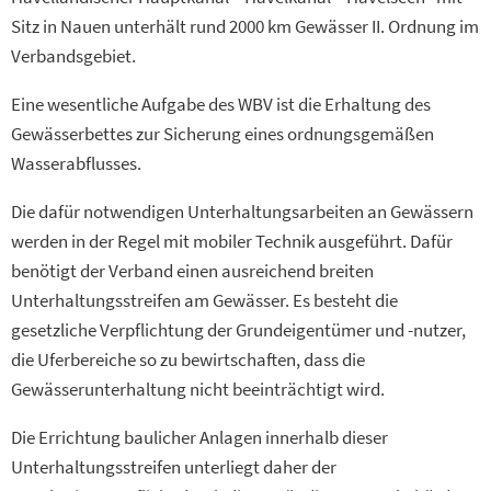
Sitz in Nauen unterhält rund 2000 km Gewässer II. Ordnung im
Verbandsgebiet.
Eine wesentliche Aufgabe des WBV ist die Erhaltung des
Gewässerbettes zur Sicherung eines ordnungsgemäßen
Wasserabflusses.
Die dafür notwendigen Unterhaltungsarbeiten an Gewässern
werden in der Regel mit mobiler Technik ausgeführt. Dafür
benötigt der Verband einen ausreichend breiten
Unterhaltungsstreifen am Gewässer. Es besteht die
gesetzliche Verpflichtung der Grundeigentümer und -nutzer,
die Uferbereiche so zu bewirtschaften, dass die
Gewässerunterhaltung nicht beeinträchtigt wird.
Die Errichtung baulicher Anlagen innerhalb dieser
Unterhaltungsstreifen unterliegt daher der