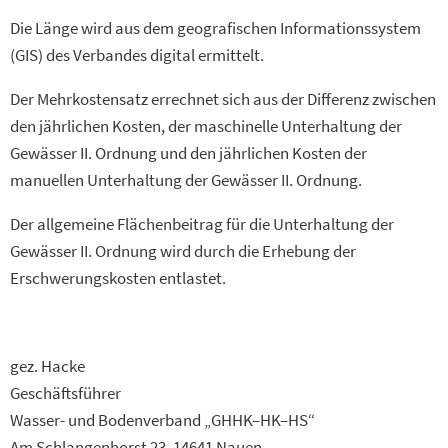
Die Länge wird aus dem geografischen Informationssystem
(GIS) des Verbandes digital ermittelt.
Der Mehrkostensatz errechnet sich aus der Differenz zwischen
den jährlichen Kosten, der maschinelle Unterhaltung der
Gewässer II. Ordnung und den jährlichen Kosten der
manuellen Unterhaltung der Gewässer II. Ordnung.
Der allgemeine Flächenbeitrag für die Unterhaltung der
Gewässer II. Ordnung wird durch die Erhebung der
Erschwerungskosten entlastet.
gez. Hacke
Geschäftsführer
Wasser- und Bodenverband „GHHK–HK–HS“
Am Schlangenhorst 23, 14641 Nauen