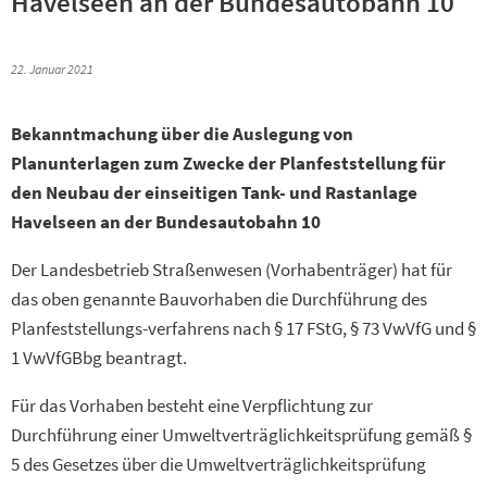
Havelseen an der Bundesautobahn 10
22. Januar 2021
Bekanntmachung über die Auslegung von
Planunterlagen zum Zwecke der Planfeststellung für
den Neubau der einseitigen Tank- und Rastanlage
Havelseen an der Bundesautobahn 10
Der Landesbetrieb Straßenwesen (Vorhabenträger) hat für
das oben genannte Bauvorhaben die Durchführung des
Planfeststellungs-verfahrens nach § 17 FStG, § 73 VwVfG und §
1 VwVfGBbg beantragt.
Für das Vorhaben besteht eine Verpflichtung zur
Durchführung einer Umweltverträglichkeitsprüfung gemäß §
5 des Gesetzes über die Umweltverträglichkeitsprüfung