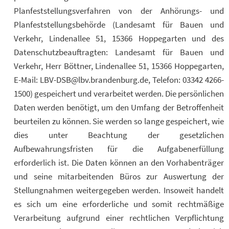
Planfeststellungsverfahren von der Anhörungs- und
Planfeststellungsbehörde (Landesamt für Bauen und
Verkehr, Lindenallee 51, 15366 Hoppegarten und des
Datenschutzbeauftragten: Landesamt für Bauen und
Verkehr, Herr Böttner, Lindenallee 51, 15366 Hoppegarten,
E-Mail: LBV-DSB@lbv.brandenburg.de, Telefon: 03342 4266-
1500) gespeichert und verarbeitet werden. Die persönlichen
Daten werden benötigt, um den Umfang der Betroffenheit
beurteilen zu können. Sie werden so lange gespeichert, wie
dies unter Beachtung der gesetzlichen
Aufbewahrungsfristen für die Aufgabenerfüllung
erforderlich ist. Die Daten können an den Vorhabenträger
und seine mitarbeitenden Büros zur Auswertung der
Stellungnahmen weitergegeben werden. Insoweit handelt
es sich um eine erforderliche und somit rechtmäßige
Verarbeitung aufgrund einer rechtlichen Verpflichtung