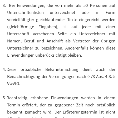
Bei Einwendungen, die von mehr als 50 Personen auf
Unterschriftenlisten unterzeichnet oder in Form
vervielfältigter gleichlautender Texte eingereicht werden
(gleichförmige Eingaben), ist auf jeder mit einer
Unterschrift versehenen Seite ein Unterzeichner mit
Namen, Beruf und Anschrift als Vertreter der übrigen
Unterzeichner zu bezeichnen. Anderenfalls können diese
Einwendungen unberücksichtigt bleiben.
Diese ortsübliche Bekanntmachung dient auch der
Benachrichtigung der Vereinigungen nach § 73 Abs. 4 S. 5
VwVfG.
Rechtzeitig erhobene Einwendungen werden in einem
Termin erörtert, der zu gegebener Zeit noch ortsüblich
bekannt gemacht wird. Der Erörterungstermin ist nicht