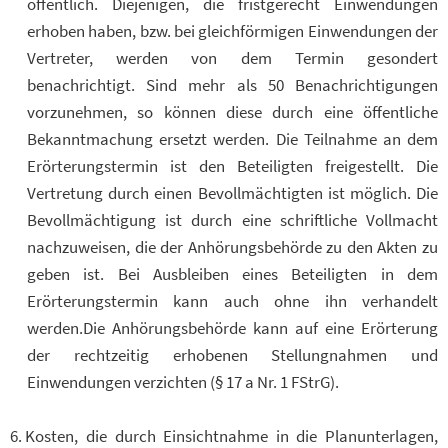
öffentlich. Diejenigen, die fristgerecht Einwendungen
erhoben haben, bzw. bei gleichförmigen Einwendungen der
Vertreter, werden von dem Termin gesondert
benachrichtigt. Sind mehr als 50 Benachrichtigungen
vorzunehmen, so können diese durch eine öffentliche
Bekanntmachung ersetzt werden. Die Teilnahme an dem
Erörterungstermin ist den Beteiligten freigestellt. Die
Vertretung durch einen Bevollmächtigten ist möglich. Die
Bevollmächtigung ist durch eine schriftliche Vollmacht
nachzuweisen, die der Anhörungsbehörde zu den Akten zu
geben ist. Bei Ausbleiben eines Beteiligten in dem
Erörterungstermin kann auch ohne ihn verhandelt
werden.Die Anhörungsbehörde kann auf eine Erörterung
der rechtzeitig erhobenen Stellungnahmen und
Einwendungen verzichten (§ 17 a Nr. 1 FStrG).
Kosten, die durch Einsichtnahme in die Planunterlagen,