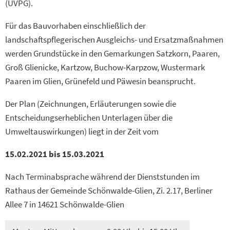
(UVPG).
Für das Bauvorhaben einschließlich der
landschaftspflegerischen Ausgleichs- und Ersatzmaßnahmen
werden Grundstücke in den Gemarkungen Satzkorn, Paaren,
Groß Glienicke, Kartzow, Buchow-Karpzow, Wustermark
Paaren im Glien, Grünefeld und Päwesin beansprucht.
Der Plan (Zeichnungen, Erläuterungen sowie die
Entscheidungserheblichen Unterlagen über die
Umweltauswirkungen) liegt in der Zeit vom
15.02.2021 bis 15.03.2021
Nach Terminabsprache während der Dienststunden im
Rathaus der Gemeinde Schönwalde-Glien, Zi. 2.17, Berliner
Allee 7 in 14621 Schönwalde-Glien