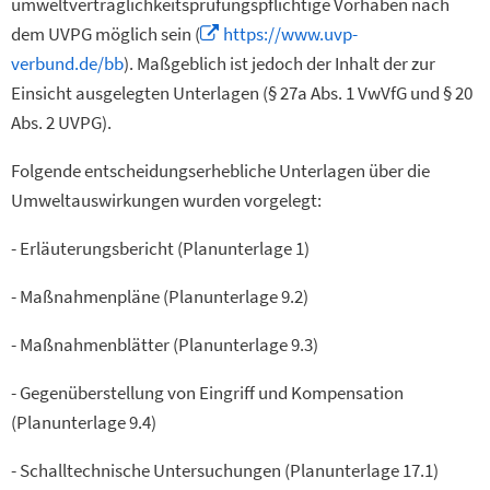
umweltverträglichkeitsprüfungspflichtige Vorhaben nach
dem UVPG möglich sein (
https://www.uvp-
verbund.de/bb
). Maßgeblich ist jedoch der Inhalt der zur
Einsicht ausgelegten Unterlagen (§ 27a Abs. 1 VwVfG und § 20
Abs. 2 UVPG).
Folgende entscheidungserhebliche Unterlagen über die
Umweltauswirkungen wurden vorgelegt:
- Erläuterungsbericht (Planunterlage 1)
- Maßnahmenpläne (Planunterlage 9.2)
- Maßnahmenblätter (Planunterlage 9.3)
- Gegenüberstellung von Eingriff und Kompensation
(Planunterlage 9.4)
- Schalltechnische Untersuchungen (Planunterlage 17.1)