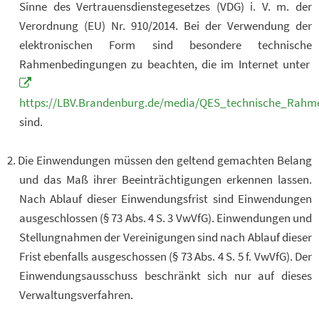
Sinne des Vertrauensdienstegesetzes (VDG) i. V. m. der
Verordnung (EU) Nr. 910/2014. Bei der Verwendung der
elektronischen Form sind besondere technische
Rahmenbedingungen zu beachten, die im Internet unter
https://LBV.Brandenburg.de/media/QES_technische_Rahm
sind.
Die Einwendungen müssen den geltend gemachten Belang
und das Maß ihrer Beeinträchtigungen erkennen lassen.
Nach Ablauf dieser Einwendungsfrist sind Einwendungen
ausgeschlossen (§ 73 Abs. 4 S. 3 VwVfG). Einwendungen und
Stellungnahmen der Vereinigungen sind nach Ablauf dieser
Frist ebenfalls ausgeschossen (§ 73 Abs. 4 S. 5 f. VwVfG). Der
Einwendungsausschuss beschränkt sich nur auf dieses
Verwaltungsverfahren.