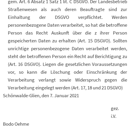
gem. Art. 6 Absatz 1 Satz 1 lit. C DSGVO. Der Landesbetrieb
Straßenwesen als auch deren Beauftragte sind zur
Einhaltung der DSGVO verpflichtet. Werden
personenbezogene Daten verarbeitet, so hat die betroffene
Person das Recht Auskunft über die z ihrer Person
gespeicherten Daten zu erhalten (Art. 15 DSGVO). Sollten
unrichtige personenbezogene Daten verarbeitet werden,
steht der betroffenen Person ein Recht auf Berichtigung zu
(Art. 16 DSGVO). Liegen die gesetzlichen Voraussetzungen
vor, so kann die Löschung oder Einschränkung der
Verarbeitung verlangt sowie Widerspruch gegen die
Verarbeitung eingelegt werden (Art. 17, 18 und 21 DSGVO)
Schönwalde-Glien, den 7. Januar 2021
gez.
i.V.
Bodo Oehme