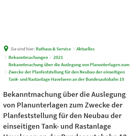
Sie sind hier:
Rathaus & Service
Aktuelles
Bekanntmachungen
2021
Bekanntmachung über die Auslegung von Planunterlagen zum
Zwecke der Planfeststellung für den Neubau der einseitigen
Tank- und Rastanlage Havelseen an der Bundesautobahn 10
Bekanntmachung über die Auslegung
von Planunterlagen zum Zwecke der
Planfeststellung für den Neubau der
einseitigen Tank- und Rastanlage