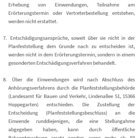
Erhebung von Einwendungen, Teilnahme am
Erörterungstermin oder Vertreterbestellung entstehen,
werden nicht erstattet.
Entschädigungsansprüche, soweit über sie nicht in der
Planfeststellung dem Grunde nach zu entscheiden ist,
werden nicht in dem Erörterungstermin, sondern in einem
gesonderten Entschädigungsverfahren behandelt.
Über die Einwendungen wird nach Abschluss des
Anhörungsverfahrens durch die Planfeststellungsbehörde
(Landesamt für Bauen und Verkehr, Lindenallee 51, 15366
Hoppegarten) entschieden. Die Zustellung der
Entscheidung (Planfeststellungsbeschluss) an die
Einwende runddiejenigen, die eine Stellungahme
abgegeben haben, kann durch öffentliche
Bekanntmachung ersetz werden, wenn mehr als 50