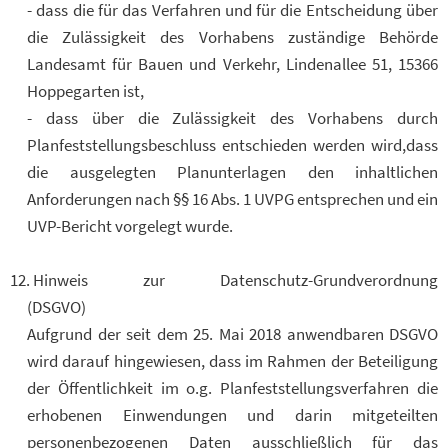
- dass die für das Verfahren und für die Entscheidung über
die Zulässigkeit des Vorhabens zuständige Behörde
Landesamt für Bauen und Verkehr, Lindenallee 51, 15366
Hoppegarten ist,
- dass über die Zulässigkeit des Vorhabens durch
Planfeststellungsbeschluss entschieden werden wird,dass
die ausgelegten Planunterlagen den inhaltlichen
Anforderungen nach §§ 16 Abs. 1 UVPG entsprechen und ein
UVP-Bericht vorgelegt wurde.
Hinweis zur Datenschutz-Grundverordnung
(DSGVO)
Aufgrund der seit dem 25. Mai 2018 anwendbaren DSGVO
wird darauf hingewiesen, dass im Rahmen der Beteiligung
der Öffentlichkeit im o.g. Planfeststellungsverfahren die
erhobenen Einwendungen und darin mitgeteilten
personenbezogenen Daten ausschließlich für das