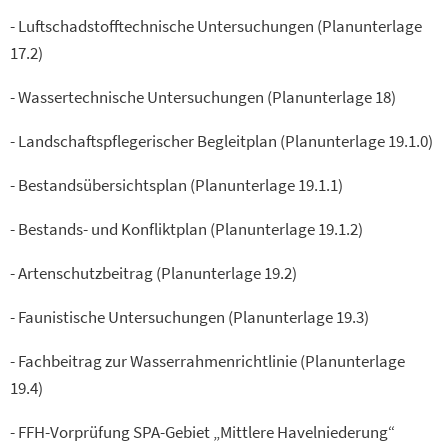
- Luftschadstofftechnische Untersuchungen (Planunterlage
17.2)
- Wassertechnische Untersuchungen (Planunterlage 18)
- Landschaftspflegerischer Begleitplan (Planunterlage 19.1.0)
- Bestandsübersichtsplan (Planunterlage 19.1.1)
- Bestands- und Konfliktplan (Planunterlage 19.1.2)
- Artenschutzbeitrag (Planunterlage 19.2)
- Faunistische Untersuchungen (Planunterlage 19.3)
- Fachbeitrag zur Wasserrahmenrichtlinie (Planunterlage
19.4)
- FFH-Vorprüfung SPA-Gebiet „Mittlere Havelniederung“