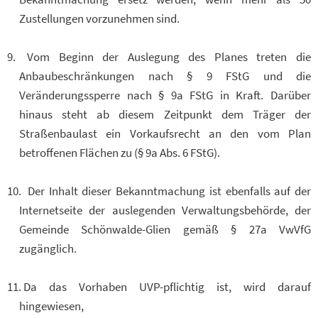
Zustellungen vorzunehmen sind.
Vom Beginn der Auslegung des Planes treten die
Anbaubeschränkungen nach § 9 FStG und die
Veränderungssperre nach § 9a FStG in Kraft. Darüber
hinaus steht ab diesem Zeitpunkt dem Träger der
Straßenbaulast ein Vorkaufsrecht an den vom Plan
betroffenen Flächen zu (§ 9a Abs. 6 FStG).
Der Inhalt dieser Bekanntmachung ist ebenfalls auf der
Internetseite der auslegenden Verwaltungsbehörde, der
Gemeinde Schönwalde-Glien gemäß § 27a VwVfG
zugänglich.
Da das Vorhaben UVP-pflichtig ist, wird darauf
hingewiesen,