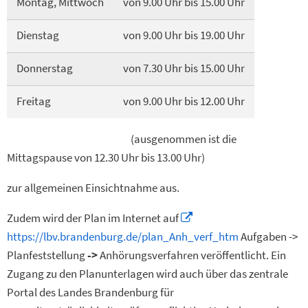
Montag, Mittwoch
von 9.00 Uhr bis 15.00 Uhr
Dienstag
von 9.00 Uhr bis 19.00 Uhr
Donnerstag
von 7.30 Uhr bis 15.00 Uhr
Freitag
von 9.00 Uhr bis 12.00 Uhr
(ausgenommen ist die
Mittagspause von 12.30 Uhr bis 13.00 Uhr)
zur allgemeinen Einsichtnahme aus.
Zudem wird der Plan im Internet auf
https://lbv.brandenburg.de/plan_Anh_verf_htm
Aufgaben ->
Planfeststellung
->
Anhörungsverfahren veröffentlicht. Ein
Zugang zu den Planunterlagen wird auch über das zentrale
Portal des Landes Brandenburg für