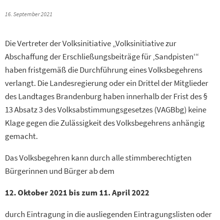
16. September 2021
Die Vertreter der Volksinitiative „Volksinitiative zur
Abschaffung der Erschließungsbeiträge für ‚Sandpisten‘“
haben fristgemäß die Durchführung eines Volksbegehrens
verlangt. Die Landesregierung oder ein Drittel der Mitglieder
des Landtages Brandenburg haben innerhalb der Frist des §
13 Absatz 3 des Volksabstimmungsgesetzes (VAGBbg) keine
Klage gegen die Zulässigkeit des Volksbegehrens anhängig
gemacht.
Das Volksbegehren kann durch alle stimmberechtigten
Bürgerinnen und Bürger ab dem
12. Oktober 2021 bis zum 11. April 2022
durch Eintragung in die ausliegenden Eintragungslisten oder