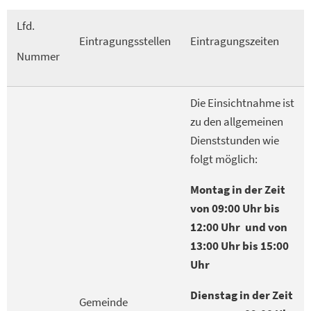
Lfd.
Eintragungsstellen
Eintragungszeiten
Nummer
Die Einsichtnahme ist
zu den allgemeinen
Dienststunden wie
folgt möglich:
Montag in der Zeit
von 09:00 Uhr bis
12:00 Uhr und von
13:00 Uhr bis 15:00
Uhr
Dienstag in der Zeit
Gemeinde