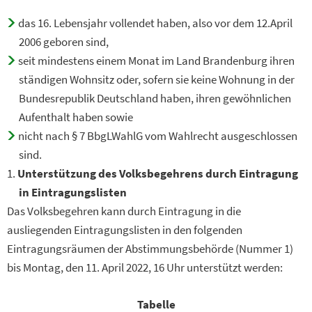
das 16. Lebensjahr vollendet haben, also vor dem 12.April
2006 geboren sind,
seit mindestens einem Monat im Land Brandenburg ihren
ständigen Wohnsitz oder, sofern sie keine Wohnung in der
Bundesrepublik Deutschland haben, ihren gewöhnlichen
Aufenthalt haben sowie
nicht nach § 7 BbgLWahlG vom Wahlrecht ausgeschlossen
sind.
Unterstützung des Volksbegehrens durch Eintragung
in Eintragungslisten
Das Volksbegehren kann durch Eintragung in die
ausliegenden Eintragungslisten in den folgenden
Eintragungsräumen der Abstimmungsbehörde (Nummer 1)
bis Montag, den 11. April 2022, 16 Uhr unterstützt werden:
Tabelle