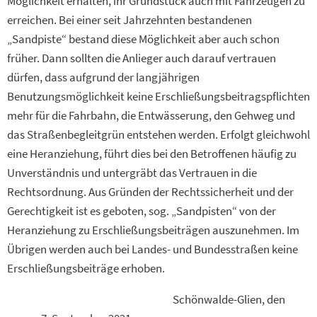
Möglichkeit erhalten, ihr Grundstück auch mit Fahrzeugen zu
erreichen. Bei einer seit Jahrzehnten bestandenen
„Sandpiste“ bestand diese Möglichkeit aber auch schon
früher. Dann sollten die Anlieger auch darauf vertrauen
dürfen, dass aufgrund der langjährigen
Benutzungsmöglichkeit keine Erschließungsbeitragspflichten
mehr für die Fahrbahn, die Entwässerung, den Gehweg und
das Straßenbegleitgrün entstehen werden. Erfolgt gleichwohl
eine Heranziehung, führt dies bei den Betroffenen häufig zu
Unverständnis und untergräbt das Vertrauen in die
Rechtsordnung. Aus Gründen der Rechtssicherheit und der
Gerechtigkeit ist es geboten, sog. „Sandpisten“ von der
Heranziehung zu Erschließungsbeiträgen auszunehmen. Im
Übrigen werden auch bei Landes- und Bundesstraßen keine
Erschließungsbeiträge erhoben.
Schönwalde-Glien, den