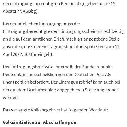
der eintragungsberechtigten Person abgegeben hat (§ 15
Absatz 7 VAGBbg).
Bei der brieflichen Eintragung muss der
Eintragungsberechtigte den Eintragungsschein so rechtzeitig
an die auf dem amtlichen Briefumschlag angegebene Stelle
absenden, dass der Eintragungsbrief dort spätestens am 11.
April 2022, 16 Uhr eingeht.
Der Eintragungsbrief wird innerhalb der Bundesrepublik
Deutschland ausschließlich von der Deutschen Post AG
unentgeltlich befördert. Der Eintragungsbrief kann auch bei
der auf dem Briefumschlag angegebenen Stelle abgegeben
werden.
Das verlangte Volksbegehren hat folgenden Wortlaut:
Volksinitiative zur Abschaffung der