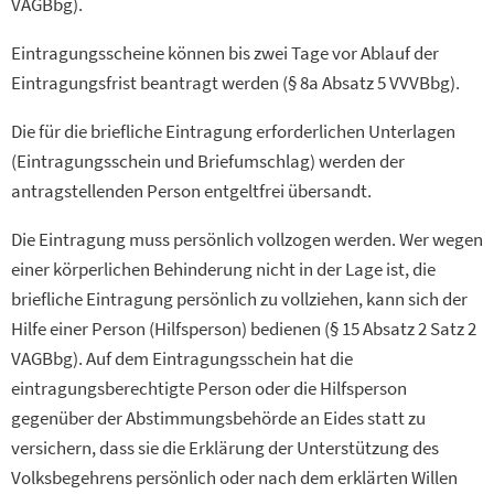
VAGBbg).
Eintragungsscheine können bis zwei Tage vor Ablauf der
Eintragungsfrist beantragt werden (§ 8a Absatz 5 VVVBbg).
Die für die briefliche Eintragung erforderlichen Unterlagen
(Eintragungsschein und Briefumschlag) werden der
antragstellenden Person entgeltfrei übersandt.
Die Eintragung muss persönlich vollzogen werden. Wer wegen
einer körperlichen Behinderung nicht in der Lage ist, die
briefliche Eintragung persönlich zu vollziehen, kann sich der
Hilfe einer Person (Hilfsperson) bedienen (§ 15 Absatz 2 Satz 2
VAGBbg). Auf dem Eintragungsschein hat die
eintragungsberechtigte Person oder die Hilfsperson
gegenüber der Abstimmungsbehörde an Eides statt zu
versichern, dass sie die Erklärung der Unterstützung des
Volksbegehrens persönlich oder nach dem erklärten Willen