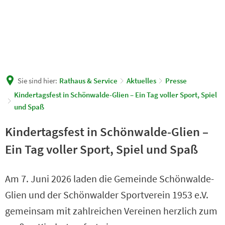
Sie sind hier:
Rathaus & Service
Aktuelles
Presse
Kindertagsfest in Schönwalde-Glien – Ein Tag voller Sport, Spiel
und Spaß
Kindertagsfest in Schönwalde-Glien –
Ein Tag voller Sport, Spiel und Spaß
Am 7. Juni 2026 laden die Gemeinde Schönwalde-
Glien und der Schönwalder Sportverein 1953 e.V.
gemeinsam mit zahlreichen Vereinen herzlich zum