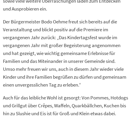
sowie viele weitere Überraschungen laden zum Entdecken
und Ausprobieren ein.
Der Bürgermeister Bodo Oehme freut sich bereits auf die
Veranstaltung und blickt positiv auf die Premiere im
vergangenen Jahr zurück: „Das Kindertagsfest wurde im
vergangenen Jahr mit großer Begeisterung angenommen
und hat gezeigt, wie wichtig gemeinsame Erlebnisse für
Familien und das Miteinander in unserer Gemeinde sind.
Umso mehr freuen wir uns, auch in diesem Jahr wieder viele
Kinder und ihre Familien begrüßen zu dürfen und gemeinsam
einen unvergesslichen Tag zu erleben.“
Auch für das leibliche Wohl ist gesorgt: Von Pommes, Hotdogs
und Grillgut über Crêpes, Waffeln, Quarkbällchen, Kuchen bis
hin zu Slushie und Eis ist für Groß und Klein etwas dabei.