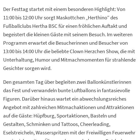
Der Festtag startet mit einem besonderen Highlight: Von
11:00 bis 12:00 Uhr sorgt Maskottchen „Herthino“ des
Fußballclubs Hertha BSC für einen fröhlichen Auftakt und
begeistert die kleinen Gäste mit seinem Besuch. Im weiteren
Programm erwartet die Besucherinnen und Besucher von
13:00 bis 14:00 Uhr die beliebte Clown Herzchen Show, die mit
Unterhaltung, Humor und Mitmachmomenten für strahlende
Gesichter sorgen wird.
Den gesamten Tag über begleiten zwei Ballonkünstlerinnen
das Fest und verwandeln bunte Luftballons in fantasievolle
Figuren. Darüber hinaus wartet ein abwechslungsreiches
Angebot mit zahlreichen Mitmachaktionen und Attraktionen
auf die Gäste: Hüpfburg, Sportaktionen, Basteln und
Gestalten, Schminken und Tattoos, Cheerleading,
Eselstreicheln, Wasserspritzen mit der Freiwilligen Feuerwehr