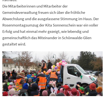
Die Mitarbeiterinnen und Mitarbeiter der
Gemeindeverwaltung freuen sich über die fröhliche
Abwechslung und die ausgelassene Stimmung im Haus. Der
Rosenmontagsumzug der Kita Sonnenschein war ein voller
Erfolg und hat einmal mehr gezeigt, wie lebendig und
gemeinschaftlich das Miteinander in Schönwalde-Glien
gestaltet wird.