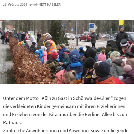
16. Februar 2026
von
ANNETT HÄSSLER
Unter dem Motto „Köln zu Gast in Schönwalde-Glien“ zogen
die verkleideten Kinder gemeinsam mit ihren Erzieherinnen
und Erziehern von der Kita aus über die Berliner Allee bis zum
Rathaus.
Zahlreiche Anwohnerinnen und Anwohner sowie umliegende