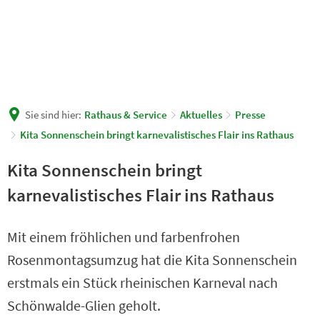
Sie sind hier:
Rathaus & Service
Aktuelles
Presse
Kita Sonnenschein bringt karnevalistisches Flair ins Rathaus
Kita Sonnenschein bringt
karnevalistisches Flair ins Rathaus
Mit einem fröhlichen und farbenfrohen
Rosenmontagsumzug hat die Kita Sonnenschein
erstmals ein Stück rheinischen Karneval nach
Schönwalde-Glien geholt.