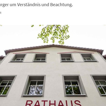
rger um Verständnis und Beachtung.