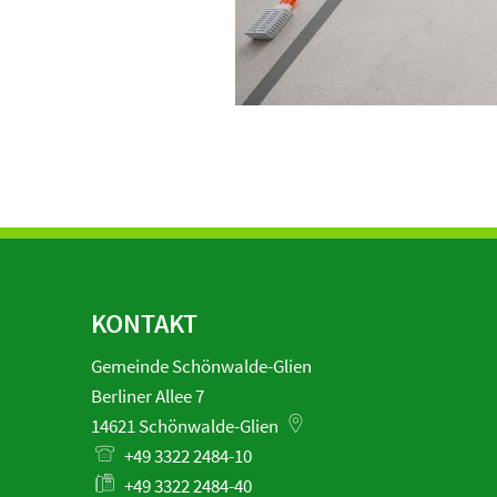
KONTAKT
Gemeinde Schönwalde-Glien
Berliner Allee 7
14621
Schönwalde-Glien
+49 3322 2484-10
+49 3322 2484-40