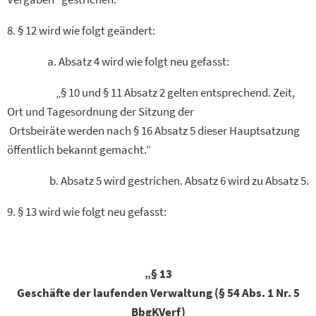
8. § 12 wird wie folgt geändert:
a. Absatz 4 wird wie folgt neu gefasst:
„§ 10 und § 11 Absatz 2 gelten entsprechend. Zeit,
Ort und Tagesordnung der Sitzung der
Ortsbeiräte werden nach § 16 Absatz 5 dieser Hauptsatzung
öffentlich bekannt gemacht.“
b. Absatz 5 wird gestrichen. Absatz 6 wird zu Absatz 5.
9. § 13 wird wie folgt neu gefasst:
„§ 13
Geschäfte der laufenden Verwaltung (§ 54 Abs. 1 Nr. 5
BbgKVerf)