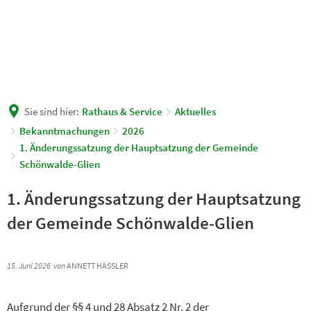
Sie sind hier:
Rathaus & Service
Aktuelles
Bekanntmachungen
2026
1. Änderungssatzung der Hauptsatzung der Gemeinde
Schönwalde-Glien
1. Änderungssatzung der Hauptsatzung
der Gemeinde Schönwalde-Glien
15. Juni 2026
von
ANNETT HÄSSLER
Aufgrund der §§ 4 und 28 Absatz 2 Nr. 2 der