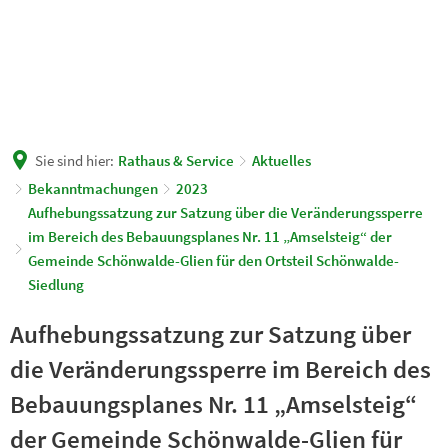
Sie sind hier:
Rathaus & Service
Aktuelles
Bekanntmachungen
2023
Aufhebungssatzung zur Satzung über die Veränderungssperre
im Bereich des Bebauungsplanes Nr. 11 „Amselsteig“ der
Gemeinde Schönwalde-Glien für den Ortsteil Schönwalde-
Siedlung
Aufhebungssatzung zur Satzung über
die Veränderungssperre im Bereich des
Bebauungsplanes Nr. 11 „Amselsteig“
der Gemeinde Schönwalde-Glien für