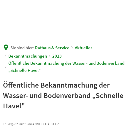
Sie sind hier:
Rathaus & Service
Aktuelles
Bekanntmachungen
2023
Öffentliche Bekanntmachung der Wasser- und Bodenverband
„Schnelle Havel"
Öffentliche Bekanntmachung der
Wasser- und Bodenverband „Schnelle
Havel"
15. August 2023
von
ANNETT HÄSSLER