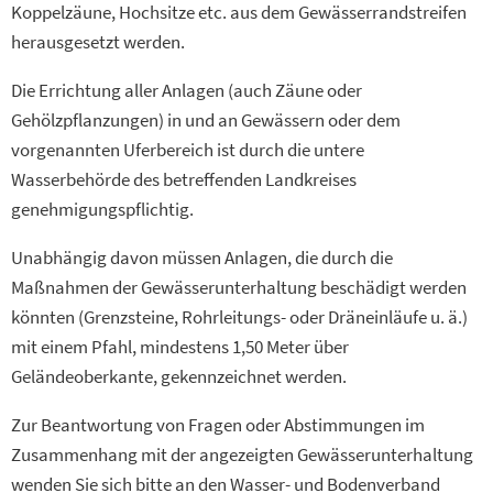
Koppelzäune, Hochsitze etc. aus dem Gewässerrandstreifen
herausgesetzt werden.
Die Errichtung aller Anlagen (auch Zäune oder
Gehölzpflanzungen) in und an Gewässern oder dem
vorgenannten Uferbereich ist durch die untere
Wasserbehörde des betreffenden Landkreises
genehmigungspflichtig.
Unabhängig davon müssen Anlagen, die durch die
Maßnahmen der Gewässerunterhaltung beschädigt werden
könnten (Grenzsteine, Rohrleitungs- oder Dräneinläufe u. ä.)
mit einem Pfahl, mindestens 1,50 Meter über
Geländeoberkante, gekennzeichnet werden.
Zur Beantwortung von Fragen oder Abstimmungen im
Zusammenhang mit der angezeigten Gewässerunterhaltung
wenden Sie sich bitte an den Wasser- und Bodenverband