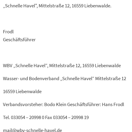
„Schnelle Havel", Mittelstraße 12, 16559 Liebenwalde.
Frodl
Geschäftsführer
WBV „Schnelle Havel“, Mittelstraße 12, 16559 Liebenwalde
Wasser- und Bodenverband „Schnelle Havel“ Mittelstraße 12
16559 Liebenwalde
Verbandsvorsteher: Bodo Klein Geschäftsführer: Hans Frodl
Tel. 033054 – 20998 0 Fax 033054 – 20998 19
mail@wbv-schnelle-havel.de