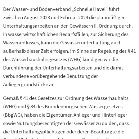
Der Wasser- und Bodenverband „Schnelle Havel" führt
zwischen August 2023 und Februar 2024 die planmäßigen
Unterhaltungsarbeiten an den Gewässern II. Ordnung durch.
In wasserwirtschaftlichen Bedarfsfällen, zur Sicherung des
Wasserabflusses, kann die Gewässerunterhaltung auch
außerhalb dieser Zeit erfolgen. Im Sinne der Regelung des § 41
des Wasserhaushaltsgesetzes (WHG) kündigen wir die
Durchführung der Unterhaltungsarbeiten und die damit
verbundene vorübergehende Benutzung der
Anliegergrundstücke an.
Gemäß § 41 des Gesetzes zur Ordnung des Wasserhauhalts
(WHG) und § 84 des Brandenburgischen Wassergesetzes
(BbgWG), haben die Eigentümer, Anlieger und Hinterlieger
sowie Nutzungsberechtigten der Gewässer zu dulden, dass
die Unterhaltungspflichtigen oder deren Beauftragte die