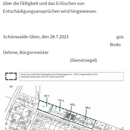
über die Fälligkeit und das Erlöschen von
Entschädigungsansprüchen wird hingewiesen.
Schönwalde-Glien, den 28.7.2023 gez.
Bodo
Oehme, Bürgermeister
(Dienstsiegel)