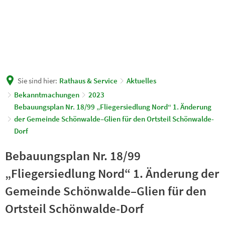
Sie sind hier:
Rathaus & Service
Aktuelles
Bekanntmachungen
2023
Bebauungsplan Nr. 18/99 „Fliegersiedlung Nord“ 1. Änderung
der Gemeinde Schönwalde–Glien für den Ortsteil Schönwalde-
Dorf
Bebauungsplan Nr. 18/99
„Fliegersiedlung Nord“ 1. Änderung der
Gemeinde Schönwalde–Glien für den
Ortsteil Schönwalde-Dorf