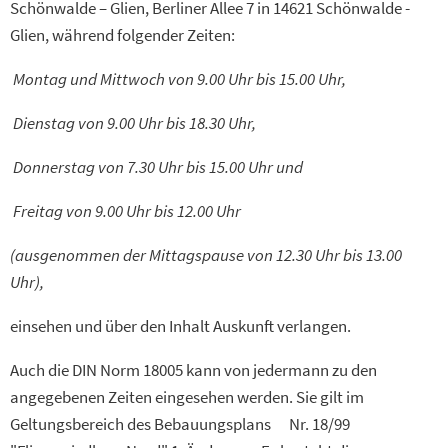
Schönwalde – Glien, Berliner Allee 7 in 14621 Schönwalde -
Glien, während folgender Zeiten:
Montag und Mittwoch von 9.00 Uhr bis 15.00 Uhr,
Dienstag von 9.00 Uhr bis 18.30 Uhr,
Donnerstag von 7.30 Uhr bis 15.00 Uhr und
Freitag von 9.00 Uhr bis 12.00 Uhr
(ausgenommen der Mittagspause von 12.30 Uhr bis 13.00
Uhr),
einsehen und über den Inhalt Auskunft verlangen.
Auch die DIN Norm 18005 kann von jedermann zu den
angegebenen Zeiten eingesehen werden. Sie gilt im
Geltungsbereich des Bebauungsplans Nr. 18/99