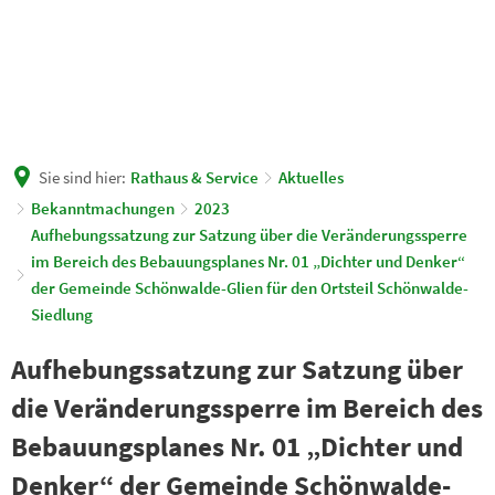
Sie sind hier:
Rathaus & Service
Aktuelles
Bekanntmachungen
2023
Aufhebungssatzung zur Satzung über die Veränderungssperre
im Bereich des Bebauungsplanes Nr. 01 „Dichter und Denker“
der Gemeinde Schönwalde-Glien für den Ortsteil Schönwalde-
Siedlung
Aufhebungssatzung zur Satzung über
die Veränderungssperre im Bereich des
Bebauungsplanes Nr. 01 „Dichter und
Denker“ der Gemeinde Schönwalde-