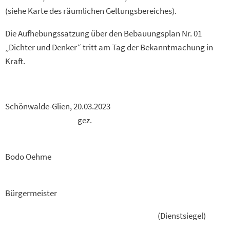
(siehe Karte des räumlichen Geltungsbereiches).
Die Aufhebungssatzung über den Bebauungsplan Nr. 01
„Dichter und Denker“ tritt am Tag der Bekanntmachung in
Kraft.
Schönwalde-Glien, 20.03.2023
gez.
Bodo Oehme
Bürgermeister
(Dienstsiegel)