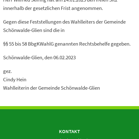
innerhalb der gesetzlichen Frist angenommen.
Gegen diese Feststellungen des Wahlleiters der Gemeinde
Schönwalde-Glien sind die in
§§ 55 bis 58 BbgKWahlG genannten Rechtsbehelfe gegeben.
Schönwalde-Glien, den 06.02.2023
gez.
Cindy Hein
Wahlleiterin der Gemeinde Schönwalde-Glien
KONTAKT