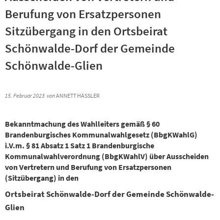
Berufung von Ersatzpersonen
Sitzübergang in den Ortsbeirat
Schönwalde-Dorf der Gemeinde
Schönwalde-Glien
15. Februar 2023
von
ANNETT HÄSSLER
Bekanntmachung des Wahlleiters gemäß § 60
Brandenburgisches Kommunalwahlgesetz (BbgKWahlG)
i.V.m. § 81 Absatz 1 Satz 1 Brandenburgische
Kommunalwahlverordnung (BbgKWahlV) über Ausscheiden
von Vertretern und Berufung von Ersatzpersonen
(Sitzübergang) in den
Ortsbeirat Schönwalde-Dorf der Gemeinde Schönwalde-
Glien